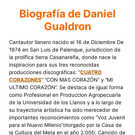
Biografía de Daniel
Gualdron
Cantautor llanero nacido el 16 de Diciembre De
1974 en San Luis de Palenque, jurisdiccion de
la prolífica tierra Casanareña, donde nace la
inspiracion para sus tres reconocidas
producciones discográficas: “
CUATRO
CORAZONES
” “CON MAS CORAZÓN” y “MI
ULTIMO CORAZÓN”. Se destaca de igual forma
como Profesional en Produccion Agropecuaria
de la Universidad de los Llanos y a lo largo de
su trayectoria artistica ha sido merecedor de
importantes reconocimientos como “Voz Juvenil
para el Nuevo Milenio”otorgado por la Casa de
la Cultura del Meta en el año 2.000, Canción de