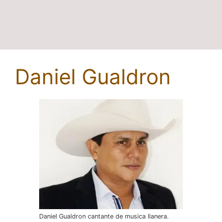
Daniel Gualdron
Daniel Gualdron cantante de musica llanera.