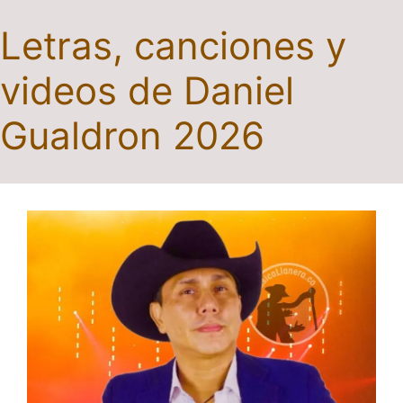
Letras, canciones y
videos de Daniel
Gualdron 2026