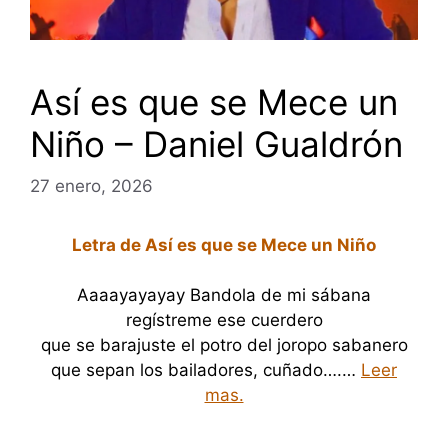
Así es que se Mece un
Niño – Daniel Gualdrón
27 enero, 2026
Letra de Así es que se Mece un Niño
Aaaayayayay Bandola de mi sábana
regístreme ese cuerdero
que se barajuste el potro del joropo sabanero
que sepan los bailadores, cuñado….…
Leer
mas.