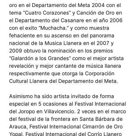
oro en el Departamento del Meta 2004 con el
tema “Cuatro Corazones” y Canción de Oro en
el Departamento del Casanare en el año 2006
con el exito “Muchacha.” y como muestra
fehaciente en su ascenso en del panorama
nacional de la Musica Llanera en el 2007 y
2009 obtuvo la nominación en los premios
“Galardón a los Grandes” como el mejor artista
revelación y mejor cantante de música llanera
respectivamente que otorga la Corporación
Cultural Llanera del Departamento del Meta.
Asimismo ha sido artista invitado de forma
especial en 5 ocasiones al Festival Internacional
del Joropo en Villavicencio. 2 veces en el marco
del festival de la frontera en Santa Bárbara de
Arauca, Festival Internacional Cimarrón de Oro
Yopal, Festival Internacional del Corrío Llanero