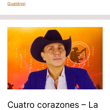
Gualdron
Cuatro corazones – La