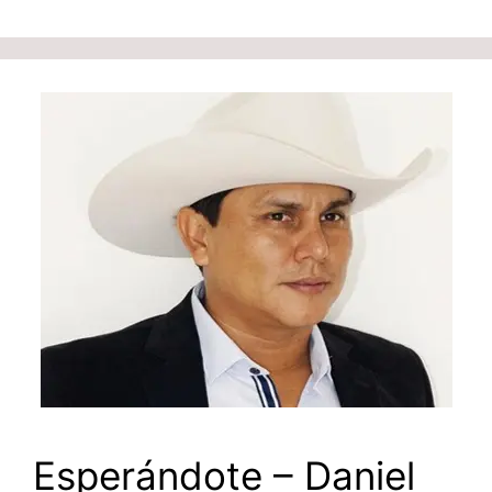
Esperándote – Daniel