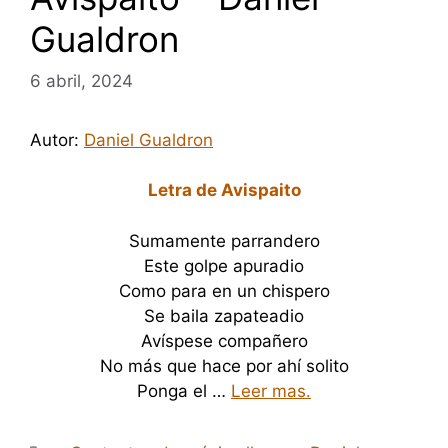
Gualdron
6 abril, 2024
Autor:
Daniel Gualdron
Letra de Avispaito
Sumamente parrandero
Este golpe apuradio
Como para en un chispero
Se baila zapateadio
Avíspese compañero
No más que hace por ahí solito
Ponga el …
Leer mas.