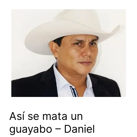
Así se mata un
guayabo – Daniel