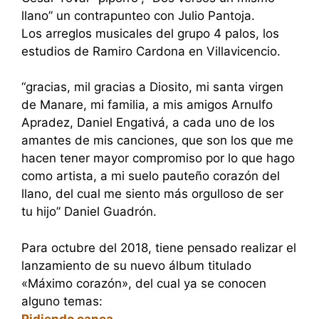
llano” un contrapunteo con Julio Pantoja.
Los arreglos musicales del grupo 4 palos, los
estudios de Ramiro Cardona en Villavicencio.
“gracias, mil gracias a Diosito, mi santa virgen
de Manare, mi familia, a mis amigos Arnulfo
Apradez, Daniel Engativá, a cada uno de los
amantes de mis canciones, que son los que me
hacen tener mayor compromiso por lo que hago
como artista, a mi suelo pauteño corazón del
llano, del cual me siento más orgulloso de ser
tu hijo” Daniel Guadrón.
Para octubre del 2018, tiene pensado realizar el
lanzamiento de su nuevo álbum titulado
«Máximo corazón», del cual ya se conocen
alguno temas:
Pidiendo canoa