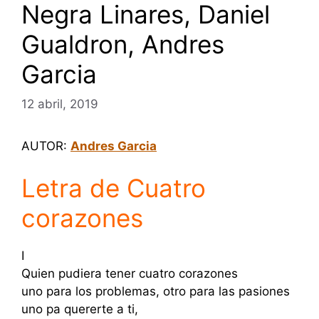
Negra Linares, Daniel
Gualdron, Andres
Garcia
12 abril, 2019
AUTOR:
Andres Garcia
Letra de Cuatro
corazones
I
Quien pudiera tener cuatro corazones
uno para los problemas, otro para las pasiones
uno pa quererte a ti,