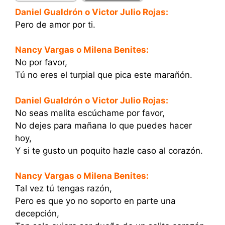
Daniel Gualdrón o Victor Julio Rojas:
Pero de amor por ti.
Nancy Vargas o Milena Benites:
No por favor,
Tú no eres el turpial que pica este marañón.
Daniel Gualdrón o Victor Julio Rojas:
No seas malita escúchame por favor,
No dejes para mañana lo que puedes hacer
hoy,
Y si te gusto un poquito hazle caso al corazón.
Nancy Vargas o Milena Benites:
Tal vez tú tengas razón,
Pero es que yo no soporto en parte una
decepción,