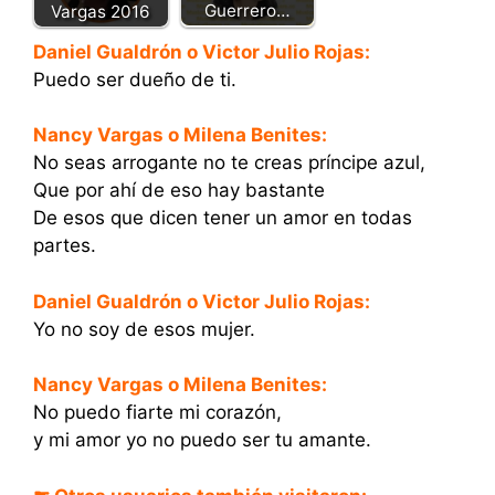
Guerrero…
Vargas 2016
Daniel Gualdrón o Victor Julio Rojas:
Puedo ser dueño de ti.
Nancy Vargas o Milena Benites:
No seas arrogante no te creas príncipe azul,
Que por ahí de eso hay bastante
De esos que dicen tener un amor en todas
partes.
Daniel Gualdrón o Victor Julio Rojas:
Yo no soy de esos mujer.
Nancy Vargas o Milena Benites:
No puedo fiarte mi corazón,
y mi amor yo no puedo ser tu amante.