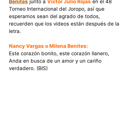
Benites
junto a
Victor Julio Rojas
en el 48
Torneo Internacional del Joropo, así que
esperamos sean del agrado de todos,
recuerden que los videos están después de la
letra.
Nancy Vargas o Milena Benites:
Este corazón bonito, este corazón llanero,
Anda en busca de un amor y un cariño
verdadero. (BIS)