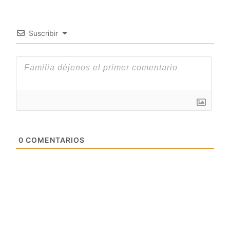
Suscribir
0
COMENTARIOS