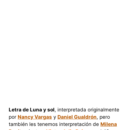
Letra de Luna y sol
, interpretada originalmente
por
Nancy Vargas
y
Daniel Gualdrón
, pero
también les tenemos interpretación de
Milena