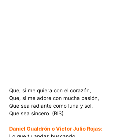
Que, si me quiera con el corazón,
Que, si me adore con mucha pasión,
Que sea radiante como luna y sol,
Que sea sincero. (BIS)
Daniel Gualdrón o Victor Julio Rojas:
Lo que tu andas buscando,