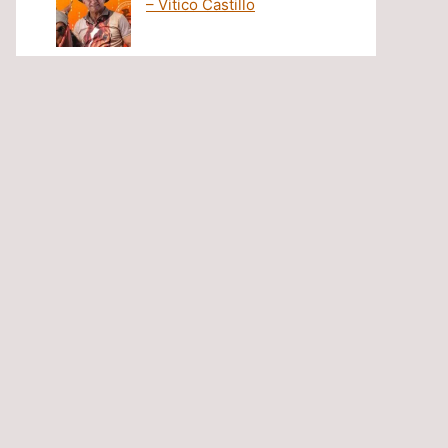
– Vitico Castillo