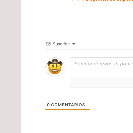
Suscribir
0
COMENTARIOS