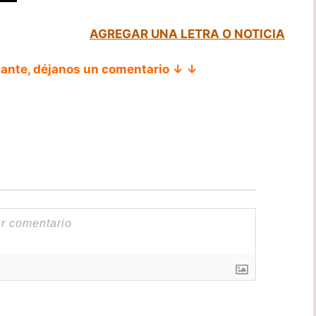
AGREGAR UNA LETRA O NOTICIA
tante, déjanos un comentario ↓ ↓