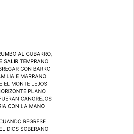
RUMBO AL CUBARRO,
E SALIR TEMPRANO
 BREGAR CON BARRO
FAMILIA E MARRANO
E EL MONTE LEJOS
HORIZONTE PLANO
 FUERAN CANGREJOS
RIA CON LA MANO
CUANDO REGRESE
EL DIOS SOBERANO