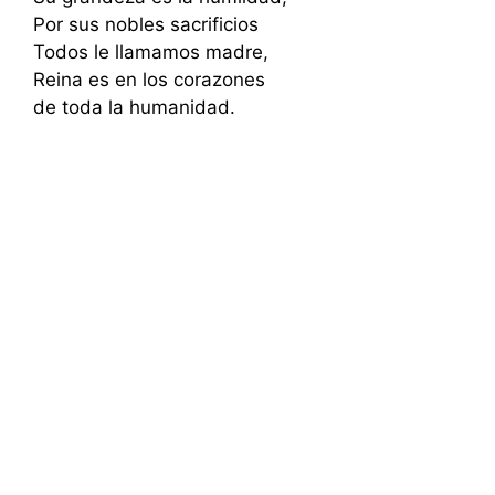
Por sus nobles sacrificios
Todos le llamamos madre,
Reina es en los corazones
de toda la humanidad.