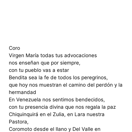
Coro
Virgen María todas tus advocaciones
nos enseñan que por siempre,
con tu pueblo vas a estar
Bendita sea la fe de todos los peregrinos,
que hoy nos muestran el camino del perdón y la
hermandad
En Venezuela nos sentimos bendecidos,
con tu presencia divina que nos regala la paz
Chiquinquirá en el Zulia, en Lara nuestra
Pastora,
Coromoto desde el llano y Del Valle en