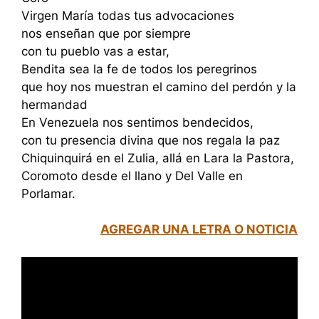
Virgen María todas tus advocaciones
nos enseñan que por siempre
con tu pueblo vas a estar,
Bendita sea la fe de todos los peregrinos
que hoy nos muestran el camino del perdón y la
hermandad
En Venezuela nos sentimos bendecidos,
con tu presencia divina que nos regala la paz
Chiquinquirá en el Zulia, allá en Lara la Pastora,
Coromoto desde el llano y Del Valle en
Porlamar.
AGREGAR UNA LETRA O NOTICIA