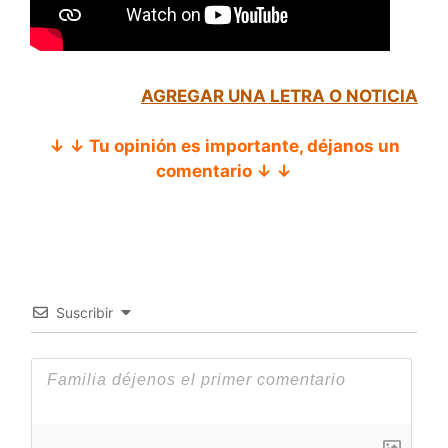
AGREGAR UNA LETRA O NOTICIA
↓ ↓ Tu opinión es importante, déjanos un
comentario ↓ ↓
Suscribir