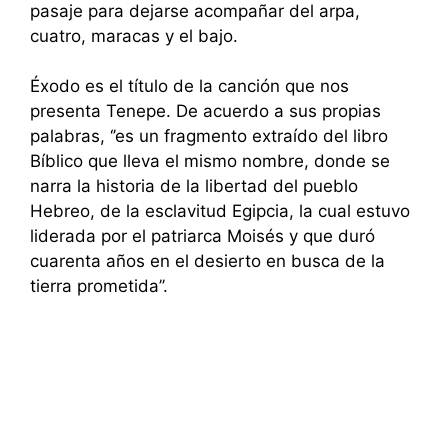
pasaje para dejarse acompañar del arpa,
cuatro, maracas y el bajo.
Éxodo es el título de la canción que nos
presenta Tenepe. De acuerdo a sus propias
palabras, ‘’es un fragmento extraído del libro
Bíblico que lleva el mismo nombre, donde se
narra la historia de la libertad del pueblo
Hebreo, de la esclavitud Egipcia, la cual estuvo
liderada por el patriarca Moisés y que duró
cuarenta años en el desierto en busca de la
tierra prometida’’.