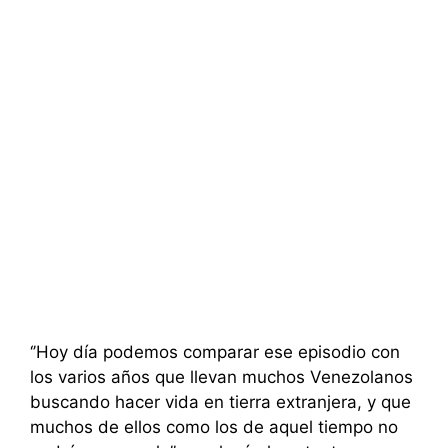
‘’Hoy día podemos comparar ese episodio con
los varios años que llevan muchos Venezolanos
buscando hacer vida en tierra extranjera, y que
muchos de ellos como los de aquel tiempo no