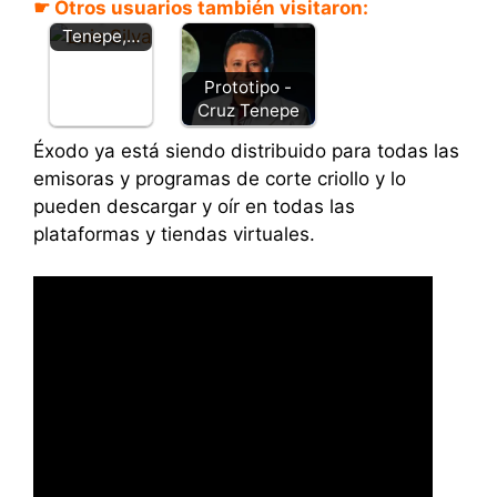
☛ Otros usuarios también visitaron:
Silva, Cruz
Tenepe,…
Prototipo -
Cruz Tenepe
Éxodo ya está siendo distribuido para todas las
emisoras y programas de corte criollo y lo
pueden descargar y oír en todas las
plataformas y tiendas virtuales.