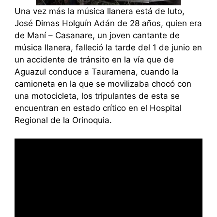
Una vez más la música llanera está de luto,
José Dimas Holguín Adán de 28 años, quien era
de Maní – Casanare, un joven cantante de
música llanera, falleció la tarde del 1 de junio en
un accidente de tránsito en la vía que de
Aguazul conduce a Tauramena, cuando la
camioneta en la que se movilizaba chocó con
una motocicleta, los tripulantes de esta se
encuentran en estado crítico en el Hospital
Regional de la Orinoquia.