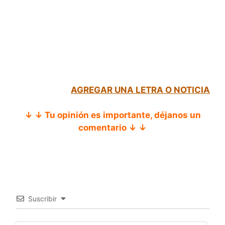
AGREGAR UNA LETRA O NOTICIA
↓ ↓ Tu opinión es importante, déjanos un
comentario ↓ ↓
Suscribir