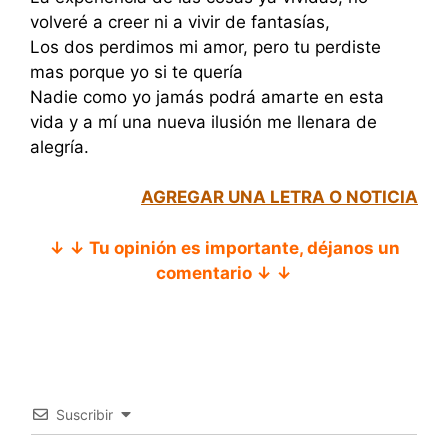
volveré a creer ni a vivir de fantasías,
Los dos perdimos mi amor, pero tu perdiste
mas porque yo si te quería
Nadie como yo jamás podrá amarte en esta
vida y a mí una nueva ilusión me llenara de
alegría.
AGREGAR UNA LETRA O NOTICIA
↓ ↓ Tu opinión es importante, déjanos un
comentario ↓ ↓
Suscribir