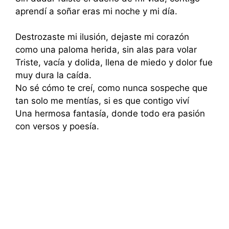
aprendí a soñar eras mi noche y mi día.
Destrozaste mi ilusión, dejaste mi corazón
como una paloma herida, sin alas para volar
Triste, vacía y dolida, llena de miedo y dolor fue
muy dura la caída.
No sé cómo te creí, como nunca sospeche que
tan solo me mentías, si es que contigo viví
Una hermosa fantasía, donde todo era pasión
con versos y poesía.