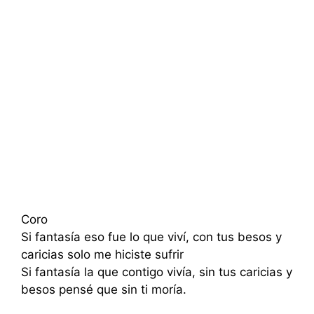
Coro
Si fantasía eso fue lo que viví, con tus besos y
caricias solo me hiciste sufrir
Si fantasía la que contigo vivía, sin tus caricias y
besos pensé que sin ti moría.