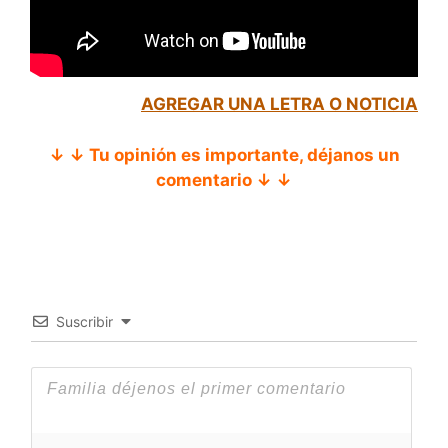
AGREGAR UNA LETRA O NOTICIA
↓ ↓ Tu opinión es importante, déjanos un
comentario ↓ ↓
Suscribir