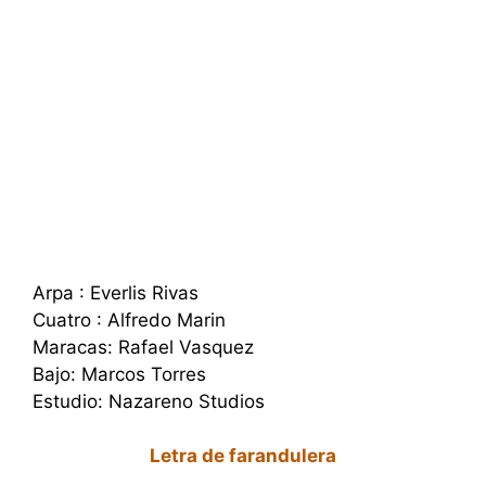
Arpa : Everlis Rivas
Cuatro : Alfredo Marin
Maracas: Rafael Vasquez
Bajo: Marcos Torres
Estudio: Nazareno Studios
Letra de farandulera