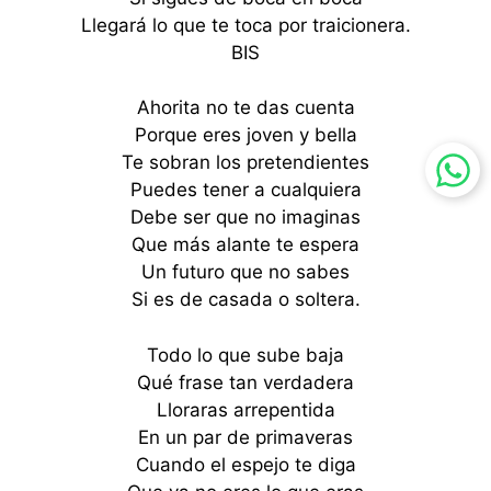
Llegará lo que te toca por traicionera.
BIS
Ahorita no te das cuenta
Porque eres joven y bella
Te sobran los pretendientes
Puedes tener a cualquiera
Debe ser que no imaginas
Que más alante te espera
Un futuro que no sabes
Si es de casada o soltera.
Todo lo que sube baja
Qué frase tan verdadera
Lloraras arrepentida
En un par de primaveras
Cuando el espejo te diga