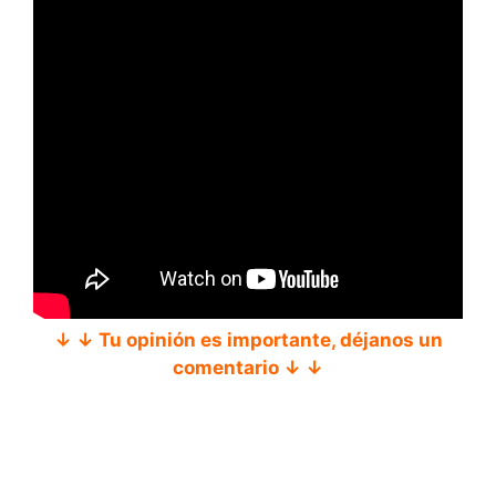
↓ ↓ Tu opinión es importante, déjanos un
comentario ↓ ↓