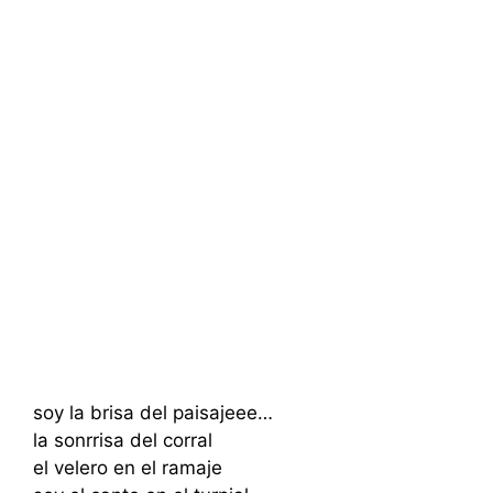
soy la brisa del paisajeee…
la sonrrisa del corral
el velero en el ramaje