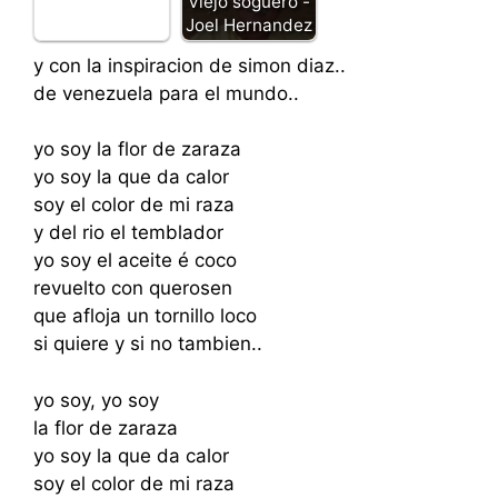
Viejo soguero -
Joel Hernandez
y con la inspiracion de simon diaz..
de venezuela para el mundo..
yo soy la flor de zaraza
yo soy la que da calor
soy el color de mi raza
y del rio el temblador
yo soy el aceite é coco
revuelto con querosen
que afloja un tornillo loco
si quiere y si no tambien..
yo soy, yo soy
la flor de zaraza
yo soy la que da calor
soy el color de mi raza