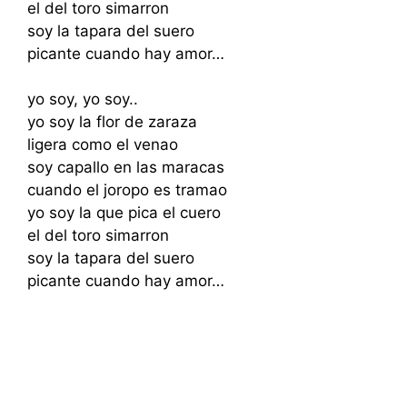
el del toro simarron
soy la tapara del suero
picante cuando hay amor…
yo soy, yo soy..
yo soy la flor de zaraza
ligera como el venao
soy capallo en las maracas
cuando el joropo es tramao
yo soy la que pica el cuero
el del toro simarron
soy la tapara del suero
picante cuando hay amor…