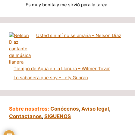
Es muy bonita y me sirvió para la tarea
Usted sin mí no se amaña – Nelson Diaz
Tiempo de Agua en la Llanura – Wilmer Tovar
Lo sabanera que soy – Lety Guaran
Sobre nosotros:
Conócenos
,
Aviso legal
,
Contactanos
,
SIGUENOS