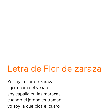
Letra de Flor de zaraza
Yo soy la flor de zaraza
ligera como el venao
soy capallo en las maracas
cuando el joropo es tramao
yo soy la que pica el cuero