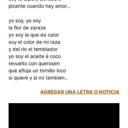
picante cuando hay amor…
yo soy, yo soy
la flor de zaraza
yo soy la que da calor
soy el color de mi raza
y del rio el temblador
yo soy el aceite é coco
revuelto con querosen
que afloja un tornillo loco
si quiere y si no tambien..
AGREGAR UNA LETRA O NOTICIA