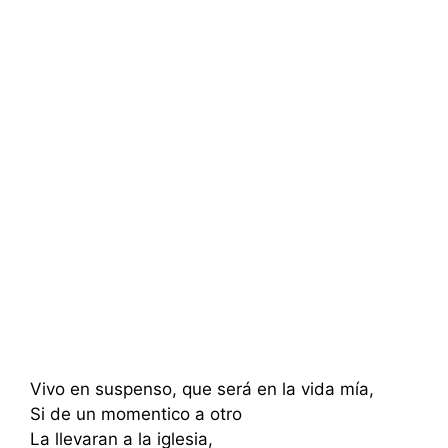
Vivo en suspenso, que será en la vida mía,
Si de un momentico a otro
La llevaran a la iglesia,