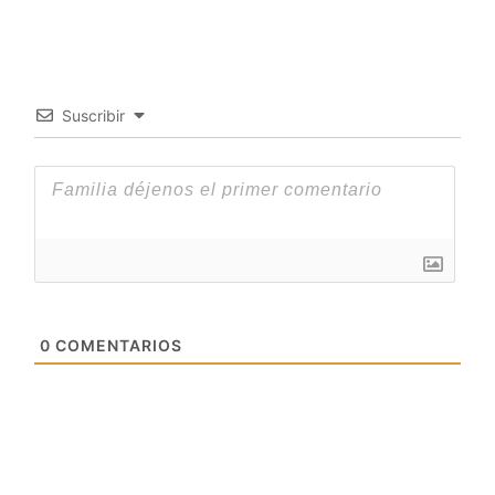
Suscribir
0
COMENTARIOS