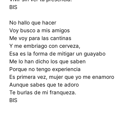
BIS
No hallo que hacer
Voy busco a mis amigos
Me voy para las cantinas
Y me embriago con cerveza,
Esa es la forma de mitigar un guayabo
Me lo han dicho los que saben
Porque no tengo experiencia
Es primera vez, mujer que yo me enamoro
Aunque sabes que te adoro
Te burlas de mi franqueza.
BIS