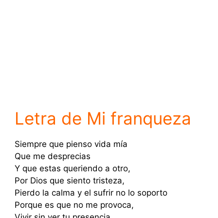
Letra de Mi franqueza
Siempre que pienso vida mía
Que me desprecias
Y que estas queriendo a otro,
Por Dios que siento tristeza,
Pierdo la calma y el sufrir no lo soporto
Porque es que no me provoca,
Vivir sin ver tu presencia.