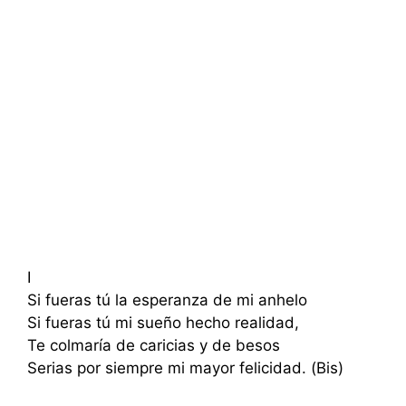
I
Si fueras tú la esperanza de mi anhelo
Si fueras tú mi sueño hecho realidad,
Te colmaría de caricias y de besos
Serias por siempre mi mayor felicidad. (Bis)