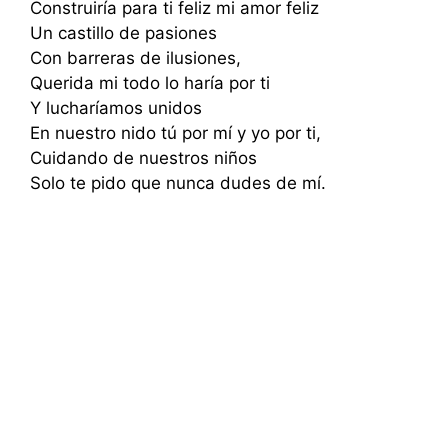
Construiría para ti feliz mi amor feliz
Un castillo de pasiones
Con barreras de ilusiones,
Querida mi todo lo haría por ti
Y lucharíamos unidos
En nuestro nido tú por mí y yo por ti,
Cuidando de nuestros niños
Solo te pido que nunca dudes de mí.