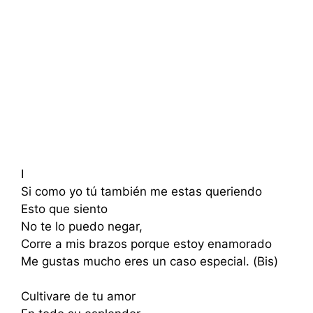
I
Si como yo tú también me estas queriendo
Esto que siento
No te lo puedo negar,
Corre a mis brazos porque estoy enamorado
Me gustas mucho eres un caso especial. (Bis)
Cultivare de tu amor