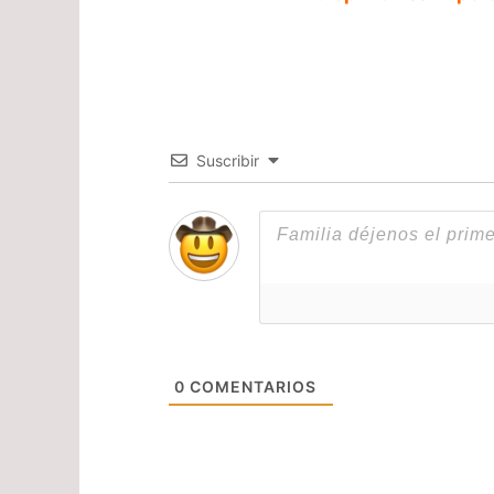
Suscribir
0
COMENTARIOS