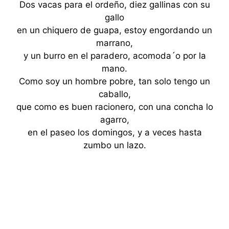
Dos vacas para el ordeño, diez gallinas con su
gallo
en un chiquero de guapa, estoy engordando un
marrano,
y un burro en el paradero, acomoda´o por la
mano.
Como soy un hombre pobre, tan solo tengo un
caballo,
que como es buen racionero, con una concha lo
agarro,
en el paseo los domingos, y a veces hasta
zumbo un lazo.