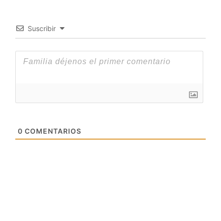
Suscribir
0
COMENTARIOS