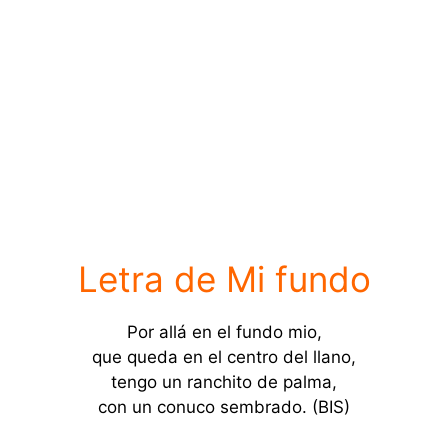
Letra de Mi fundo
Por allá en el fundo mio,
que queda en el centro del llano,
tengo un ranchito de palma,
con un conuco sembrado. (BIS)