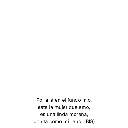
Por allá en el fundo mio,
esta la mujer que amo,
es una linda morena,
bonita como mi llano. (BIS)