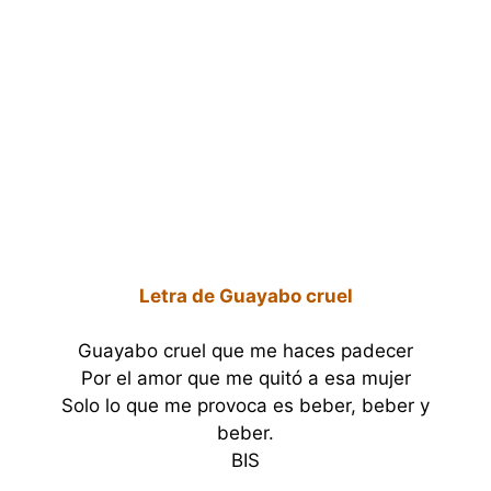
Letra de Guayabo cruel
Guayabo cruel que me haces padecer
Por el amor que me quitó a esa mujer
Solo lo que me provoca es beber, beber y
beber.
BIS