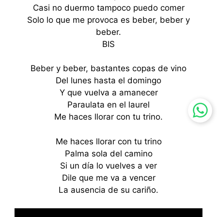
Casi no duermo tampoco puedo comer
Solo lo que me provoca es beber, beber y
beber.
BIS
Beber y beber, bastantes copas de vino
Del lunes hasta el domingo
Y que vuelva a amanecer
Paraulata en el laurel
Me haces llorar con tu trino.
Me haces llorar con tu trino
Palma sola del camino
Si un día lo vuelves a ver
Dile que me va a vencer
La ausencia de su cariño.