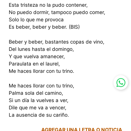
Esta tristeza no la pudo contener,
No puedo dormir, tampoco puedo comer,
Solo lo que me provoca
Es beber, beber y beber. (BIS)
Beber y beber, bastantes copas de vino,
Del lunes hasta el domingo,
Y que vuelva amanecer,
Paraulata en el laurel,
Me haces llorar con tu trino.
Me haces llorar con tu trino,
Palma sola del camino,
Si un día la vuelves a ver,
Dile que me va a vencer,
La ausencia de su cariño.
AGREGAR UNA LETRA O NOTICIA