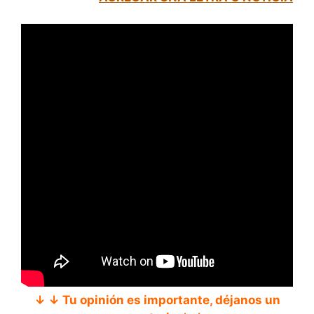
↓ ↓ Tu opinión es importante, déjanos un