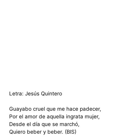
Letra: Jesús Quintero
Guayabo cruel que me hace padecer,
Por el amor de aquella ingrata mujer,
Desde el día que se marchó,
Quiero beber y beber. (BIS)