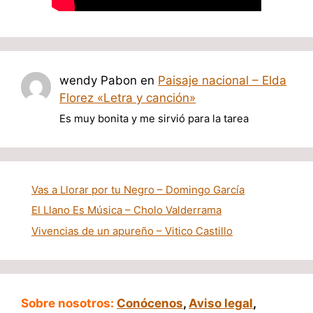
wendy Pabon
en
Paisaje nacional – Elda
Florez «Letra y canción»
Es muy bonita y me sirvió para la tarea
Vas a Llorar por tu Negro – Domingo García
El Llano Es Música – Cholo Valderrama
Vivencias de un apureño – Vitico Castillo
Sobre nosotros:
Conócenos
,
Aviso legal
,