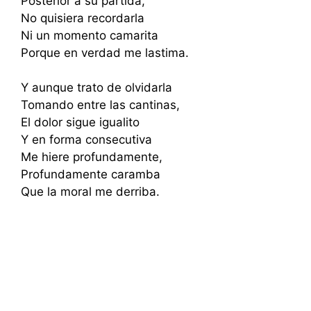
Posterior a su partida,
No quisiera recordarla
Ni un momento camarita
Porque en verdad me lastima.
Y aunque trato de olvidarla
Tomando entre las cantinas,
El dolor sigue igualito
Y en forma consecutiva
Me hiere profundamente,
Profundamente caramba
Que la moral me derriba.