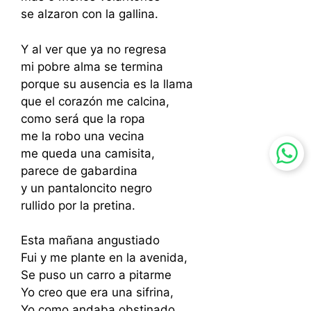
se alzaron con la gallina.
Y al ver que ya no regresa
mi pobre alma se termina
porque su ausencia es la llama
que el corazón me calcina,
como será que la ropa
me la robo una vecina
me queda una camisita,
parece de gabardina
y un pantaloncito negro
rullido por la pretina.
Esta mañana angustiado
Fui y me plante en la avenida,
Se puso un carro a pitarme
Yo creo que era una sifrina,
Yo como andaba obstinado