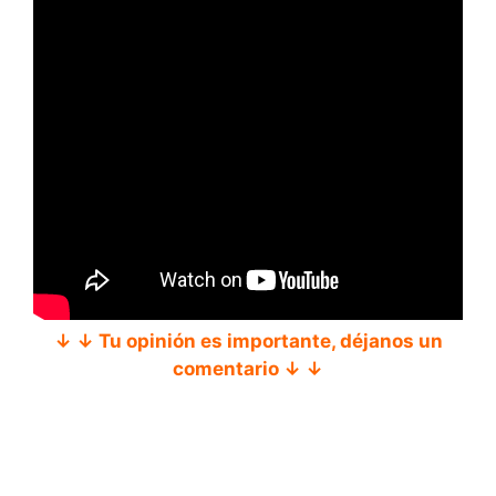
↓ ↓ Tu opinión es importante, déjanos un
comentario ↓ ↓