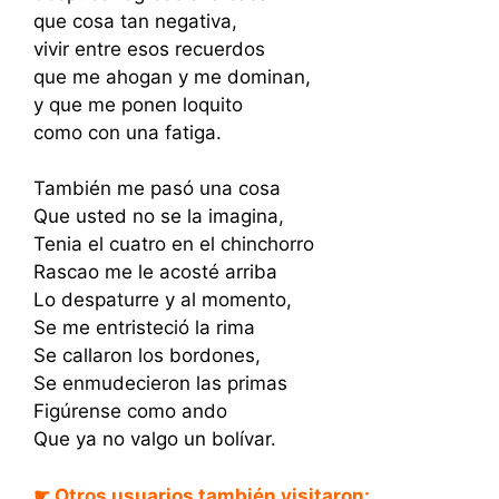
que cosa tan negativa,
vivir entre esos recuerdos
que me ahogan y me dominan,
y que me ponen loquito
como con una fatiga.
También me pasó una cosa
Que usted no se la imagina,
Tenia el cuatro en el chinchorro
Rascao me le acosté arriba
Lo despaturre y al momento,
Se me entristeció la rima
Se callaron los bordones,
Se enmudecieron las primas
Figúrense como ando
Que ya no valgo un bolívar.
☛ Otros usuarios también visitaron: