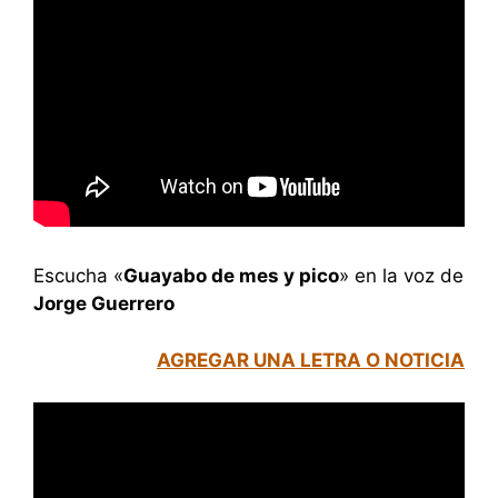
Escucha «
Guayabo de mes y pico
» en la voz de
Jorge Guerrero
AGREGAR UNA LETRA O NOTICIA