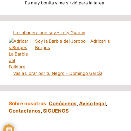
Es muy bonita y me sirvió para la tarea
Lo sabanera que soy – Lety Guaran
Soy la Barbie del Joropo – Adricarlis
Borges
Vas a Llorar por tu Negro – Domingo García
Sobre nosotros:
Conócenos
,
Aviso legal
,
Contactanos
,
SIGUENOS