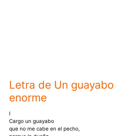
Letra de Un guayabo
enorme
I
Cargo un guayabo
que no me cabe en el pecho,