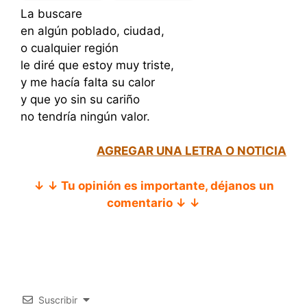
La buscare
en algún poblado, ciudad,
o cualquier región
le diré que estoy muy triste,
y me hacía falta su calor
y que yo sin su cariño
no tendría ningún valor.
AGREGAR UNA LETRA O NOTICIA
↓ ↓ Tu opinión es importante, déjanos un
comentario ↓ ↓
Suscribir