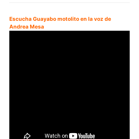
Escucha Guayabo motolito en la voz de
Andrea Mesa