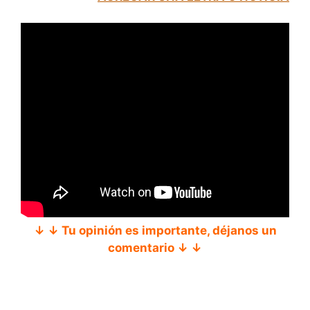
↓ ↓ Tu opinión es importante, déjanos un
comentario ↓ ↓