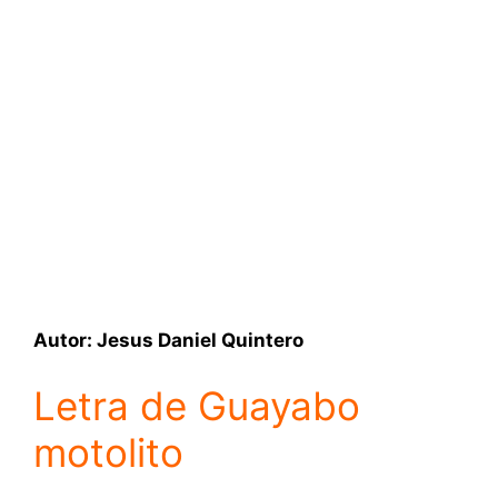
Autor: Jesus Daniel Quintero
Letra de Guayabo
motolito