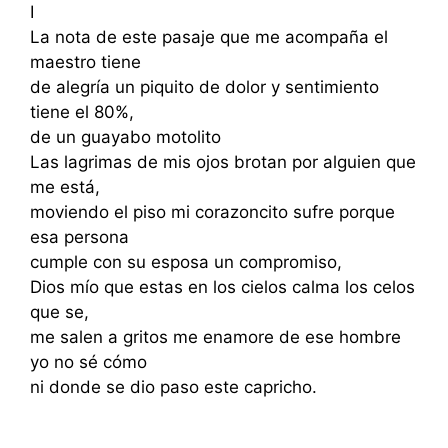
I
La nota de este pasaje que me acompaña el
maestro tiene
de alegría un piquito de dolor y sentimiento
tiene el 80%,
de un guayabo motolito
Las lagrimas de mis ojos brotan por alguien que
me está,
moviendo el piso mi corazoncito sufre porque
esa persona
cumple con su esposa un compromiso,
Dios mío que estas en los cielos calma los celos
que se,
me salen a gritos me enamore de ese hombre
yo no sé cómo
ni donde se dio paso este capricho.