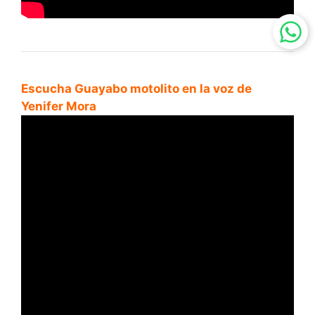
Escucha Guayabo motolito en la voz de
Yenifer Mora