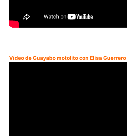
Vídeo de Guayabo motolito con Elisa Guerrero