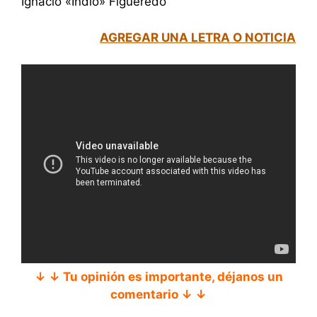
Ignacio «Indio» Figueredo
AGREGAR UNA LETRA O NOTICIA
↓ ↓ Tu opinión es importante, déjanos un
comentario ↓ ↓