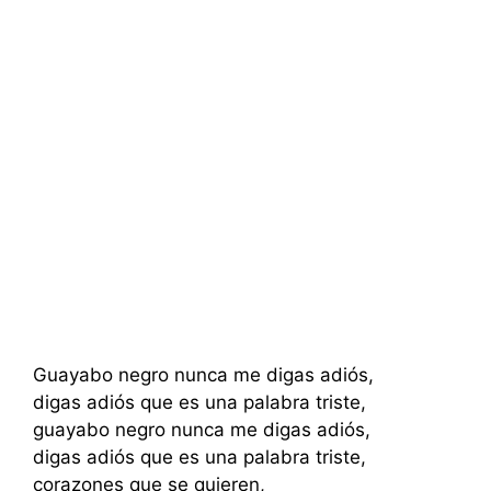
Guayabo negro nunca me digas adiós,
digas adiós que es una palabra triste,
guayabo negro nunca me digas adiós,
digas adiós que es una palabra triste,
corazones que se quieren,