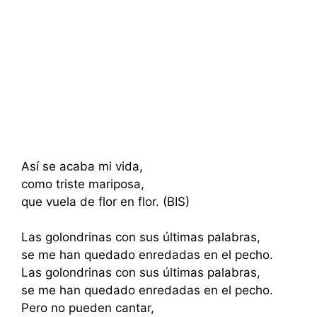
Así se acaba mi vida,
como triste mariposa,
que vuela de flor en flor. (BIS)
Las golondrinas con sus últimas palabras,
se me han quedado enredadas en el pecho.
Las golondrinas con sus últimas palabras,
se me han quedado enredadas en el pecho.
Pero no pueden cantar,