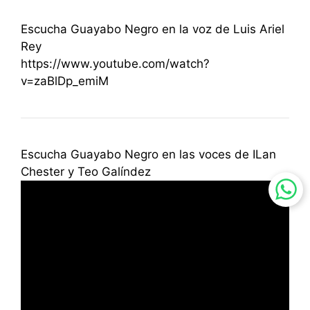
Escucha Guayabo Negro en la voz de Luis Ariel
Rey
https://www.youtube.com/watch?
v=zaBlDp_emiM
Escucha Guayabo Negro en las voces de ILan
Chester y Teo Galíndez