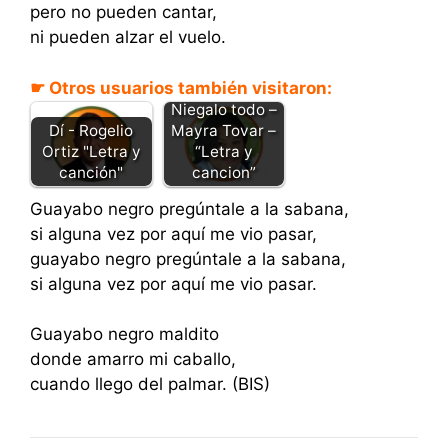
pero no pueden cantar,
ni pueden alzar el vuelo.
☛ Otros usuarios también visitaron:
Niegalo todo –
Dí - Rogelio
Mayra Tovar –
Ortiz "Letra y
“Letra y
canción"
cancion”
Guayabo negro pregúntale a la sabana,
si alguna vez por aquí me vio pasar,
guayabo negro pregúntale a la sabana,
si alguna vez por aquí me vio pasar.
Guayabo negro maldito
donde amarro mi caballo,
cuando llego del palmar. (BIS)