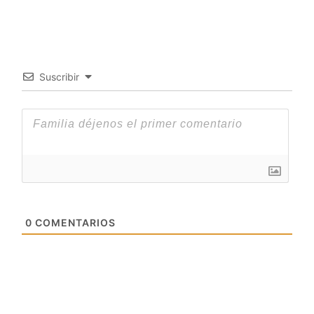
Suscribir
0
COMENTARIOS