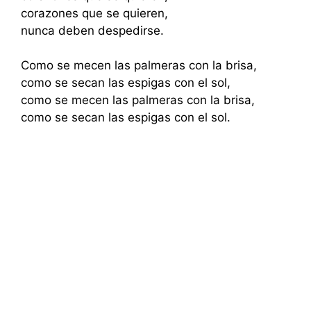
corazones que se quieren,
nunca deben despedirse.
Como se mecen las palmeras con la brisa,
como se secan las espigas con el sol,
como se mecen las palmeras con la brisa,
como se secan las espigas con el sol.