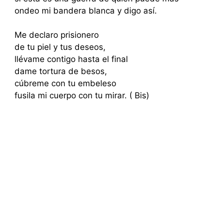
ondeo mi bandera blanca y digo así.
Me declaro prisionero
de tu piel y tus deseos,
llévame contigo hasta el final
dame tortura de besos,
cúbreme con tu embeleso
fusila mi cuerpo con tu mirar. ( Bis)