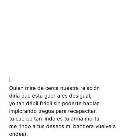
II
Quien mire de cerca nuestra relación
diría que esta guerra es desigual,
yo tan débil frágil sin poderte hablar
implorando tregua para recapacitar,
tu cuerpo tan lindo es tu arma mortal
me rindo a tus deseos mi bandera vuelve a
ondear.