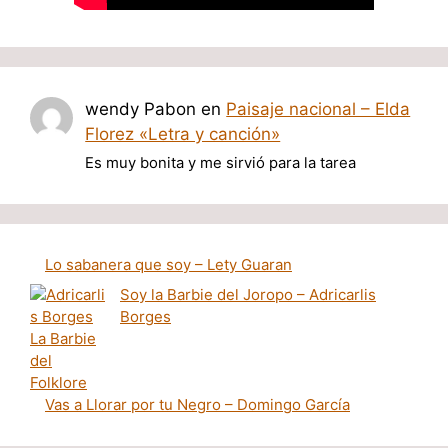
wendy Pabon
en
Paisaje nacional – Elda
Florez «Letra y canción»
Es muy bonita y me sirvió para la tarea
Lo sabanera que soy – Lety Guaran
Soy la Barbie del Joropo – Adricarlis
Borges
Vas a Llorar por tu Negro – Domingo García