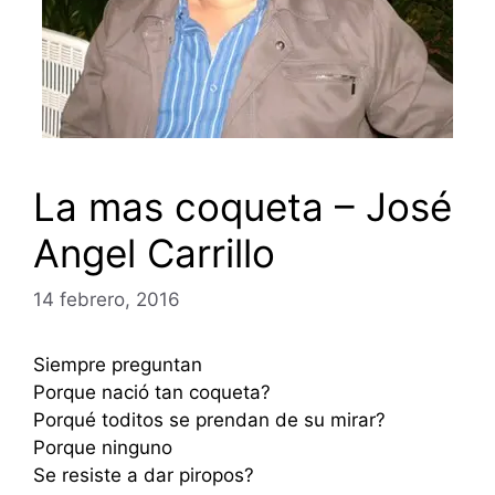
La mas coqueta – José
Angel Carrillo
14 febrero, 2016
Siempre preguntan
Porque nació tan coqueta?
Porqué toditos se prendan de su mirar?
Porque ninguno
Se resiste a dar piropos?