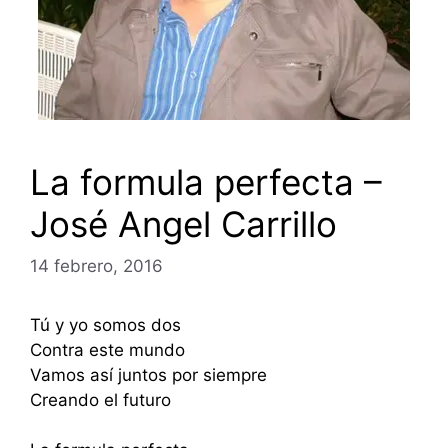
La formula perfecta –
José Angel Carrillo
14 febrero, 2016
Tú y yo somos dos
Contra este mundo
Vamos así juntos por siempre
Creando el futuro