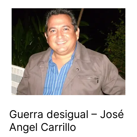
Guerra desigual – José
Angel Carrillo