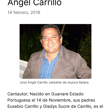
Angel Carrillo
14 febrero, 2016
Jose Angel Carrillo cantante de musica llanera.
Cantautor; Nacido en Guanare Estado
Portuguesa el 14 de Noviembre, sus padres
Eusebio Carrillo y Gladys Sucre de Carrillo, es el