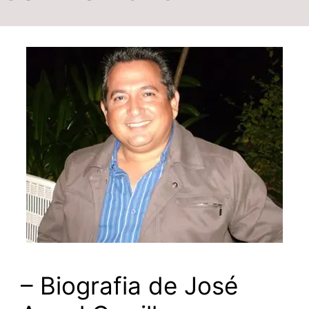
– Biografia de José