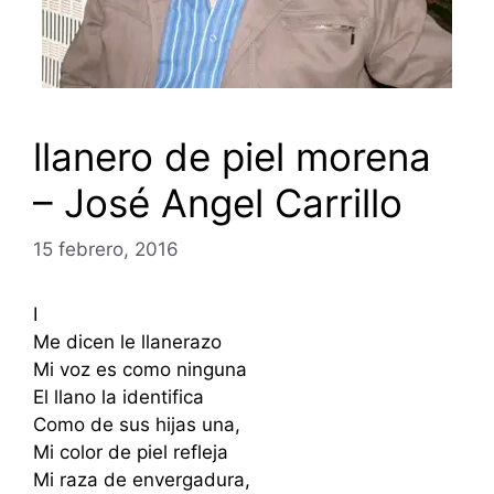
llanero de piel morena
– José Angel Carrillo
15 febrero, 2016
I
Me dicen le llanerazo
Mi voz es como ninguna
El llano la identifica
Como de sus hijas una,
Mi color de piel refleja
Mi raza de envergadura,