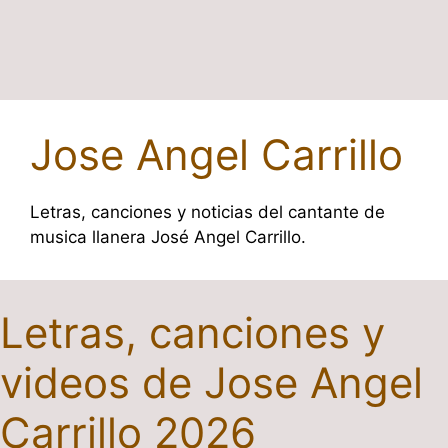
Jose Angel Carrillo
Letras, canciones y noticias del cantante de
musica llanera José Angel Carrillo.
Letras, canciones y
videos de Jose Angel
Carrillo 2026