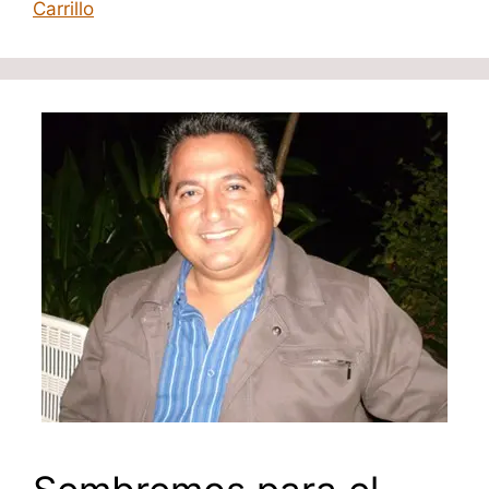
Carrillo