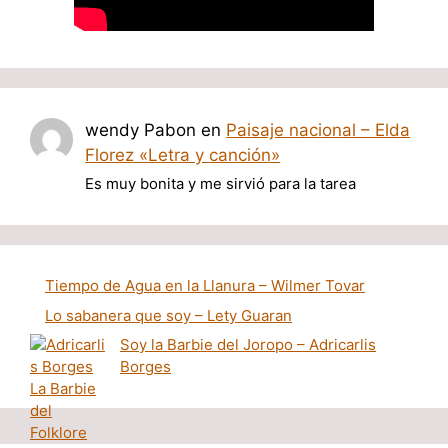
wendy Pabon
en
Paisaje nacional – Elda
Florez «Letra y canción»
Es muy bonita y me sirvió para la tarea
Tiempo de Agua en la Llanura – Wilmer Tovar
Lo sabanera que soy – Lety Guaran
Soy la Barbie del Joropo – Adricarlis
Borges