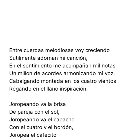
Entre cuerdas melodiosas voy creciendo
Sutilmente adornan mi canción,
En el sentimiento me acompañan mil notas
Un millón de acordes armonizando mi voz,
Cabalgando montada en los cuatro vientos
Regando en el llano inspiración.
Joropeando va la brisa
De pareja con el sol,
Joropeando va el capacho
Con el cuatro y el bordón,
Joropea el cafecito