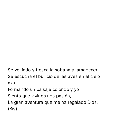
Se ve linda y fresca la sabana al amanecer
Se escucha el bullicio de las aves en el cielo
azul,
Formando un paisaje colorido y yo
Siento que vivir es una pasión,
La gran aventura que me ha regalado Dios.
(Bis)