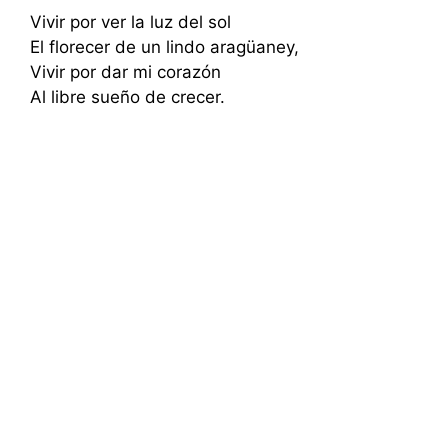
Vivir por ver la luz del sol
El florecer de un lindo aragüaney,
Vivir por dar mi corazón
Al libre sueño de crecer.