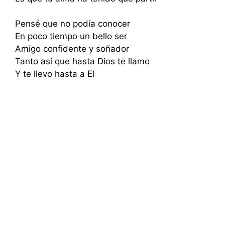
Pensé que no podía conocer
En poco tiempo un bello ser
Amigo confidente y soñador
Tanto así que hasta Dios te llamo
Y te llevo hasta a El