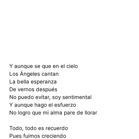
Y aunque se que en el cielo
Los Ángeles cantan
La bella esperanza
De vernos después
No puedo evitar, soy sentimental
Y aunque hago el esfuerzo
No logro que mi alma pare de llorar
Todo, todo es recuerdo
Pues fuimos creciendo