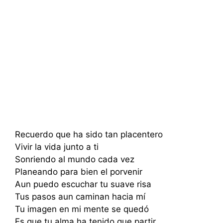
Recuerdo que ha sido tan placentero
Vivir la vida junto a ti
Sonriendo al mundo cada vez
Planeando para bien el porvenir
Aun puedo escuchar tu suave risa
Tus pasos aun caminan hacia mí
Tu imagen en mi mente se quedó
Es que tu alma ha tenido que partir