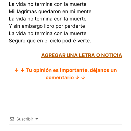
La vida no termina con la muerte
Mil lágrimas quedaron en mi mente
La vida no termina con la muerte
Y sin embargo lloro por perderte
La vida no termina con la muerte
Seguro que en el cielo podré verte.
AGREGAR UNA LETRA O NOTICIA
↓ ↓ Tu opinión es importante, déjanos un
comentario ↓ ↓
Suscribir