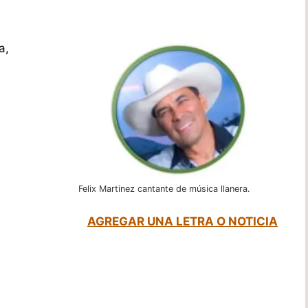
a,
Felix Martinez cantante de música llanera.
AGREGAR UNA LETRA O NOTICIA