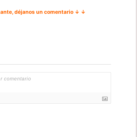
tante, déjanos un comentario ↓ ↓