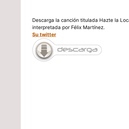
Descarga la canción titulada Hazte la Loc
interpretada por Félix Martínez.
Su twitter