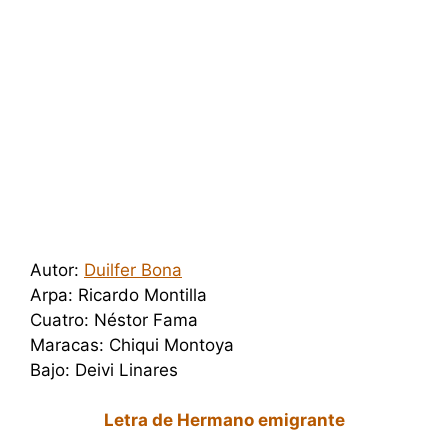
Autor:
Duilfer Bona
Arpa: Ricardo Montilla
Cuatro: Néstor Fama
Maracas: Chiqui Montoya
Bajo: Deivi Linares
Letra de Hermano emigrante