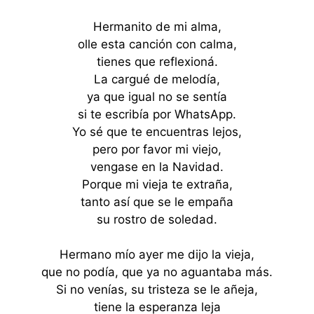
Hermanito de mi alma,
olle esta canción con calma,
tienes que reflexioná.
La cargué de melodía,
ya que igual no se sentía
si te escribía por WhatsApp.
Yo sé que te encuentras lejos,
pero por favor mi viejo,
vengase en la Navidad.
Porque mi vieja te extraña,
tanto así que se le empaña
su rostro de soledad.
Hermano mío ayer me dijo la vieja,
que no podía, que ya no aguantaba más.
Si no venías, su tristeza se le añeja,
tiene la esperanza leja