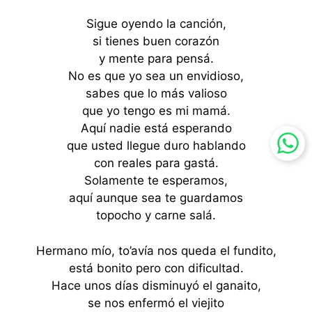
Sigue oyendo la canción,
si tienes buen corazón
y mente para pensá.
No es que yo sea un envidioso,
sabes que lo más valioso
que yo tengo es mi mamá.
Aquí nadie está esperando
que usted llegue duro hablando
con reales para gastá.
Solamente te esperamos,
aquí aunque sea te guardamos
topocho y carne salá.
Hermano mío, to’avía nos queda el fundito,
está bonito pero con dificultad.
Hace unos días disminuyó el ganaito,
se nos enfermó el viejito