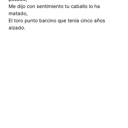
Me dijo con sentimiento tu caballo lo ha
matado,
El toro punto barcino que tenía cinco años
alzado.