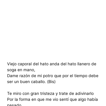
Viejo caporal del hato anda del hato llanero de
soga en mano,
Dame razón de mi potro que por el tiempo debe
ser un buen caballo. (Bis)
Te miro con gran tristeza y trate de adivinarlo
Por la forma en que me vio sentí que algo había
pasado,