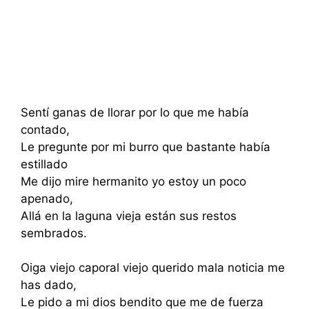
Sentí ganas de llorar por lo que me había
contado,
Le pregunte por mi burro que bastante había
estillado
Me dijo mire hermanito yo estoy un poco
apenado,
Allá en la laguna vieja están sus restos
sembrados.
Oiga viejo caporal viejo querido mala noticia me
has dado,
Le pido a mi dios bendito que me de fuerza