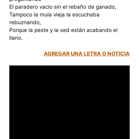
El paradero vacio sin el rebaño de ganado,
Tampoco la mula vieja la escuchaba
rebuznando,
Porque la peste y la sed están acabando el
llano.
AGREGAR UNA LETRA O NOTICIA