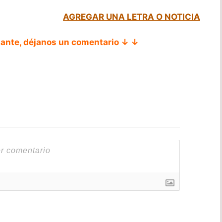
AGREGAR UNA LETRA O NOTICIA
tante, déjanos un comentario ↓ ↓