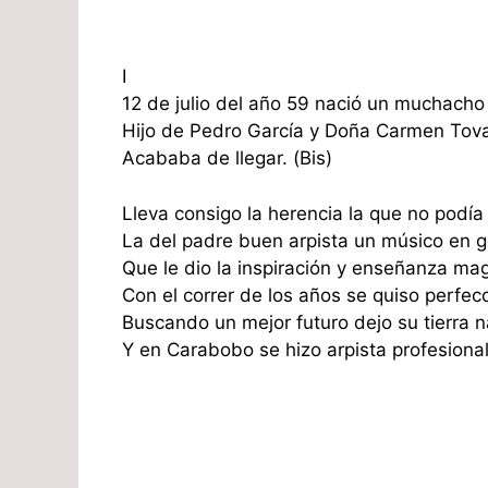
I
12 de julio del año 59 nació un muchacho
Hijo de Pedro García y Doña Carmen Tovar
Acababa de llegar. (Bis)
Lleva consigo la herencia la que no podía 
La del padre buen arpista un músico en g
Que le dio la inspiración y enseñanza mag
Con el correr de los años se quiso perfec
Buscando un mejor futuro dejo su tierra n
Y en Carabobo se hizo arpista profesional