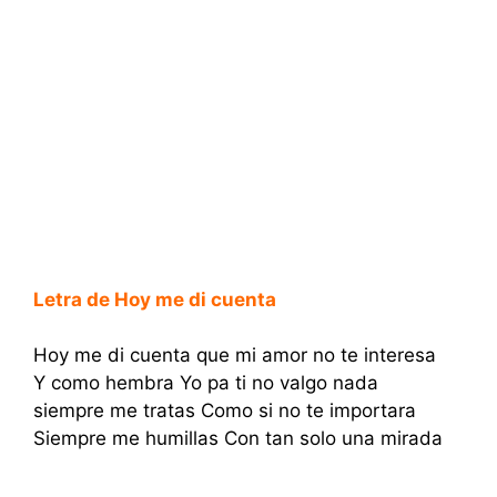
Letra de Hoy me di cuenta
Hoy me di cuenta que mi amor no te interesa
Y como hembra Yo pa ti no valgo nada
siempre me tratas Como si no te importara
Siempre me humillas Con tan solo una mirada