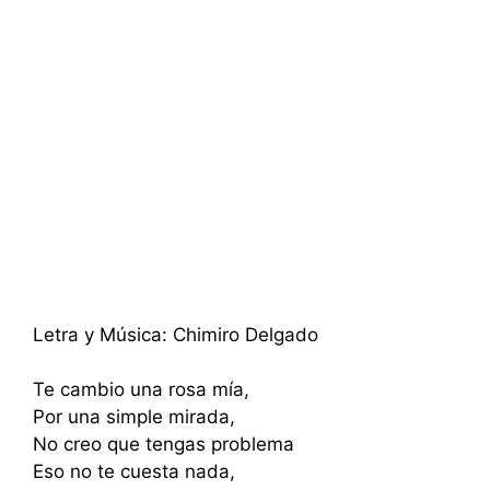
Letra y Música: Chimiro Delgado
Te cambio una rosa mía,
Por una simple mirada,
No creo que tengas problema
Eso no te cuesta nada,