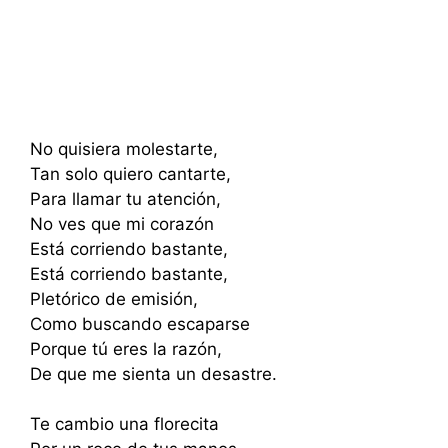
No quisiera molestarte,
Tan solo quiero cantarte,
Para llamar tu atención,
No ves que mi corazón
Está corriendo bastante,
Está corriendo bastante,
Pletórico de emisión,
Como buscando escaparse
Porque tú eres la razón,
De que me sienta un desastre.
Te cambio una florecita