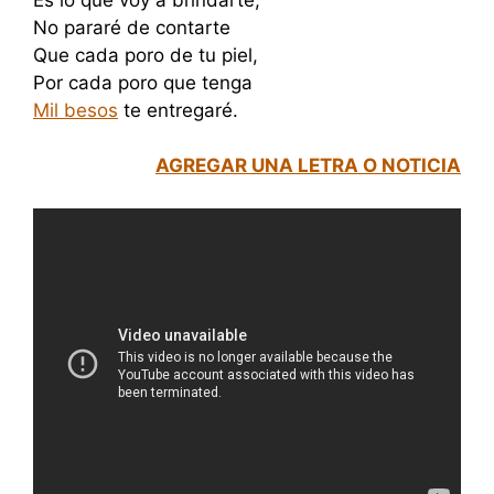
No pararé de contarte
Que cada poro de tu piel,
Por cada poro que tenga
Mil besos
te entregaré.
AGREGAR UNA LETRA O NOTICIA