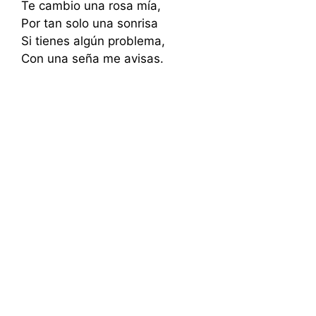
Te cambio una rosa mía,
Por tan solo una sonrisa
Si tienes algún problema,
Con una seña me avisas.