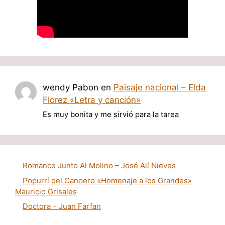
wendy Pabon
en
Paisaje nacional – Elda
Florez «Letra y canción»
Es muy bonita y me sirvió para la tarea
Romance Junto Al Molino – José Alí Nieves
Popurrí del Canoero «Homenaje a los Grandes»
Mauricio Grisales
Doctora – Juan Farfan