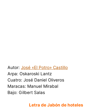
Autor:
José «El Potro» Castillo
Arpa: Oskaroski Lantz
Cuatro: José Daniel Oliveros
Maracas: Manuel Mirabal
Bajo: Gilbert Salas
Letra de Jabón de hoteles