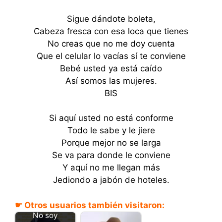
Sigue dándote boleta,
Cabeza fresca con esa loca que tienes
No creas que no me doy cuenta
Que el celular lo vacías sí te conviene
Bebé usted ya está caído
Así somos las mujeres.
BIS
Si aquí usted no está conforme
Todo le sabe y le jiere
Porque mejor no se larga
Se va para donde le conviene
Y aquí no me llegan más
Jediondo a jabón de hoteles.
☛ Otros usuarios también visitaron:
No soy