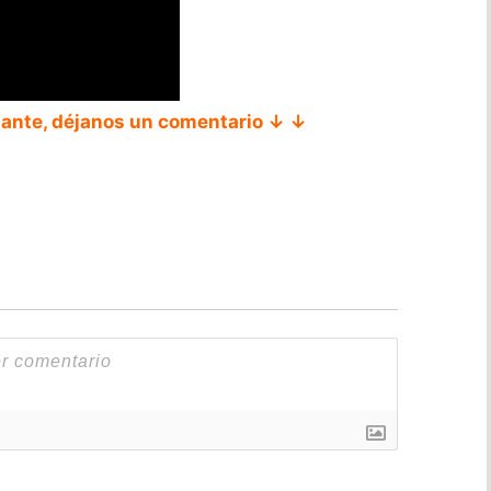
tante, déjanos un comentario ↓ ↓