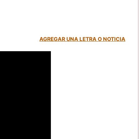
AGREGAR UNA LETRA O NOTICIA