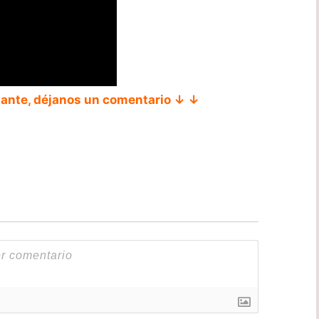
tante, déjanos un comentario ↓ ↓