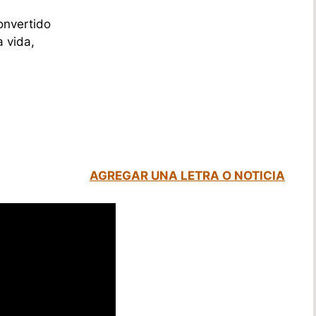
onvertido
 vida,
AGREGAR UNA LETRA O NOTICIA