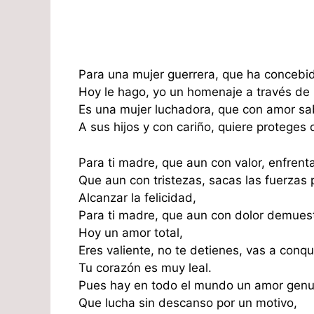
Para una mujer guerrera, que ha concebi
Hoy le hago, yo un homenaje a través de 
Es una mujer luchadora, que con amor sa
A sus hijos y con cariño, quiere proteges
Para ti madre, que aun con valor, enfrenta
Que aun con tristezas, sacas las fuerzas 
Alcanzar la felicidad,
Para ti madre, que aun con dolor demues
Hoy un amor total,
Eres valiente, no te detienes, vas a conqui
Tu corazón es muy leal.
Pues hay en todo el mundo un amor genu
Que lucha sin descanso por un motivo,