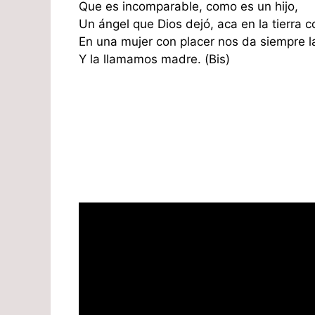
Que es incomparable, como es un hijo,
Un ángel que Dios dejó, aca en la tierra c
En una mujer con placer nos da siempre la
Y la llamamos madre. (Bis)