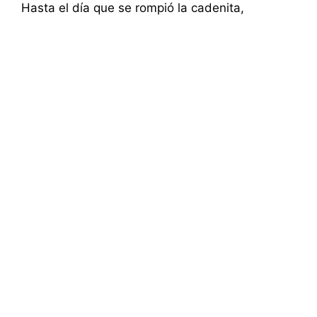
Hasta el día que se rompió la cadenita,