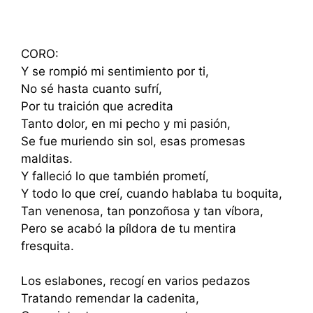
CORO:
Y se rompió mi sentimiento por ti,
No sé hasta cuanto sufrí,
Por tu traición que acredita
Tanto dolor, en mi pecho y mi pasión,
Se fue muriendo sin sol, esas promesas
malditas.
Y falleció lo que también prometí,
Y todo lo que creí, cuando hablaba tu boquita,
Tan venenosa, tan ponzoñosa y tan víbora,
Pero se acabó la píldora de tu mentira
fresquita.
Los eslabones, recogí en varios pedazos
Tratando remendar la cadenita,