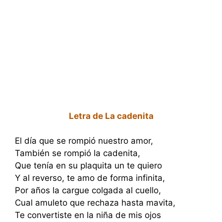
Letra de La cadenita
El día que se rompió nuestro amor,
También se rompió la cadenita,
Que tenía en su plaquita un te quiero
Y al reverso, te amo de forma infinita,
Por años la cargue colgada al cuello,
Cual amuleto que rechaza hasta mavita,
Te convertiste en la niña de mis ojos