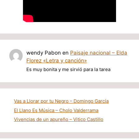
wendy Pabon
en
Paisaje nacional – Elda
Florez «Letra y canción»
Es muy bonita y me sirvió para la tarea
Vas a Llorar por tu Negro – Domingo García
El Llano Es Música – Cholo Valderrama
Vivencias de un apureño – Vitico Castillo