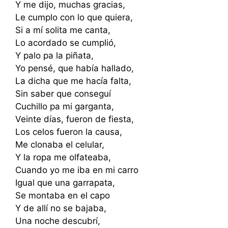
Y me dijo, muchas gracias,
Le cumplo con lo que quiera,
Si a mí solita me canta,
Lo acordado se cumplió,
Y palo pa la piñata,
Yo pensé, que había hallado,
La dicha que me hacía falta,
Sin saber que conseguí
Cuchillo pa mi garganta,
Veinte días, fueron de fiesta,
Los celos fueron la causa,
Me clonaba el celular,
Y la ropa me olfateaba,
Cuando yo me iba en mi carro
Igual que una garrapata,
Se montaba en el capo
Y de allí no se bajaba,
Una noche descubrí,