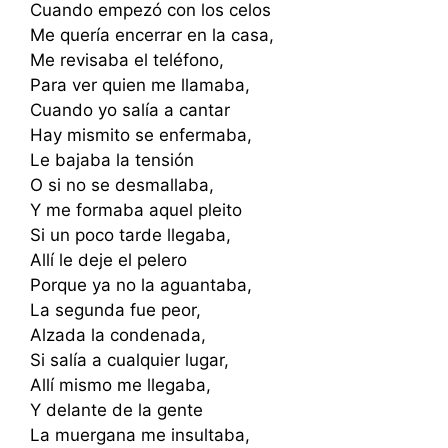
Cuando empezó con los celos
Me quería encerrar en la casa,
Me revisaba el teléfono,
Para ver quien me llamaba,
Cuando yo salía a cantar
Hay mismito se enfermaba,
Le bajaba la tensión
O si no se desmallaba,
Y me formaba aquel pleito
Si un poco tarde llegaba,
Allí le deje el pelero
Porque ya no la aguantaba,
La segunda fue peor,
Alzada la condenada,
Si salía a cualquier lugar,
Allí mismo me llegaba,
Y delante de la gente
La muergana me insultaba,