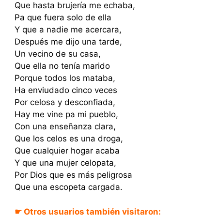
Que hasta brujería me echaba,
Pa que fuera solo de ella
Y que a nadie me acercara,
Después me dijo una tarde,
Un vecino de su casa,
Que ella no tenía marido
Porque todos los mataba,
Ha enviudado cinco veces
Por celosa y desconfiada,
Hay me vine pa mi pueblo,
Con una enseñanza clara,
Que los celos es una droga,
Que cualquier hogar acaba
Y que una mujer celopata,
Por Dios que es más peligrosa
Que una escopeta cargada.
☛ Otros usuarios también visitaron: