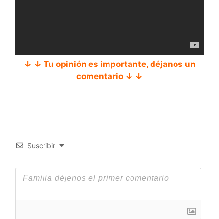
↓ ↓ Tu opinión es importante, déjanos un
comentario ↓ ↓
Suscribir