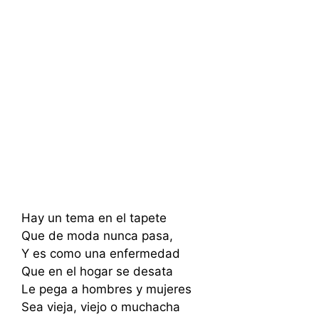
Hay un tema en el tapete
Que de moda nunca pasa,
Y es como una enfermedad
Que en el hogar se desata
Le pega a hombres y mujeres
Sea vieja, viejo o muchacha