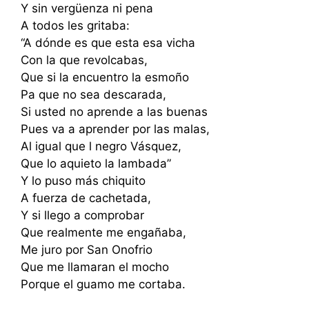
Y sin vergüenza ni pena
A todos les gritaba:
“A dónde es que esta esa vicha
Con la que revolcabas,
Que si la encuentro la esmoño
Pa que no sea descarada,
Si usted no aprende a las buenas
Pues va a aprender por las malas,
Al igual que l negro Vásquez,
Que lo aquieto la lambada”
Y lo puso más chiquito
A fuerza de cachetada,
Y si llego a comprobar
Que realmente me engañaba,
Me juro por San Onofrio
Que me llamaran el mocho
Porque el guamo me cortaba.