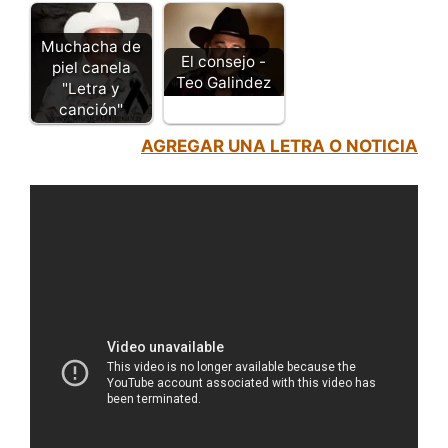
Muchacha de
El consejo -
piel canela
Teo Galindez
"Letra y
canción"
AGREGAR UNA LETRA O NOTICIA