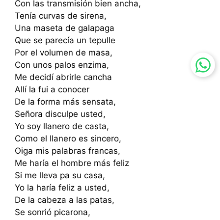
Con las transmisión bien ancha,
Tenía curvas de sirena,
Una maseta de galapaga
Que se parecía un tepulle
Por el volumen de masa,
Con unos palos enzima,
Me decidí abrirle cancha
Allí la fui a conocer
De la forma más sensata,
Señora disculpe usted,
Yo soy llanero de casta,
Como el llanero es sincero,
Oiga mis palabras francas,
Me haría el hombre más feliz
Si me lleva pa su casa,
Yo la haría feliz a usted,
De la cabeza a las patas,
Se sonrió picarona,