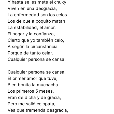
Y hasta se les mete el chuky
Viven en una desgracia,
La enfermedad son los celos
Los de que a poquito matan
La estabilidad, el amor,
El hogar y la confianza,
Cierto que yo también celo,
A según la circunstancia
Porque de tanto celar,
Cualquier persona se cansa.
Cualquier persona se cansa,
El primer amor que tuve,
Bien bonita la muchacha
Los primeros 5 meses,
Eran de dicha y de gracia,
Pero me salió celopata,
Vea que tremenda desgracia,