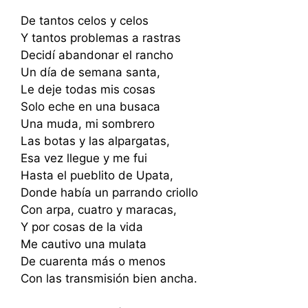
De tantos celos y celos
Y tantos problemas a rastras
Decidí abandonar el rancho
Un día de semana santa,
Le deje todas mis cosas
Solo eche en una busaca
Una muda, mi sombrero
Las botas y las alpargatas,
Esa vez llegue y me fui
Hasta el pueblito de Upata,
Donde había un parrando criollo
Con arpa, cuatro y maracas,
Y por cosas de la vida
Me cautivo una mulata
De cuarenta más o menos
Con las transmisión bien ancha.