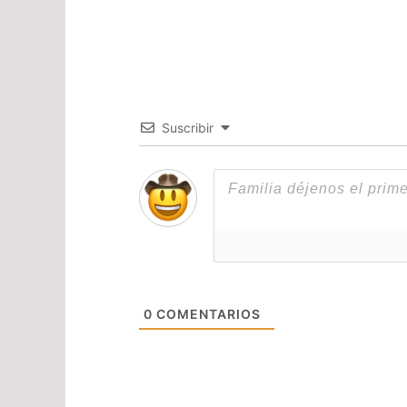
Suscribir
0
COMENTARIOS