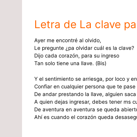
Letra de La clave pa
Ayer me encontré al olvido,
Le pregunte ¿pa olvidar cuál es la clave?
Dijo cada corazón, para su ingreso
Tan solo tiene una llave. (Bis)
Y el sentimiento se arriesga, por loco y 
Confiar en cualquier persona que te pase 
De andar prestando la llave, alguien saca
A quien dejas ingresar, debes tener ms c
De aventura en aventura se queda abiert
Ahí es cuando el corazón queda desaseg