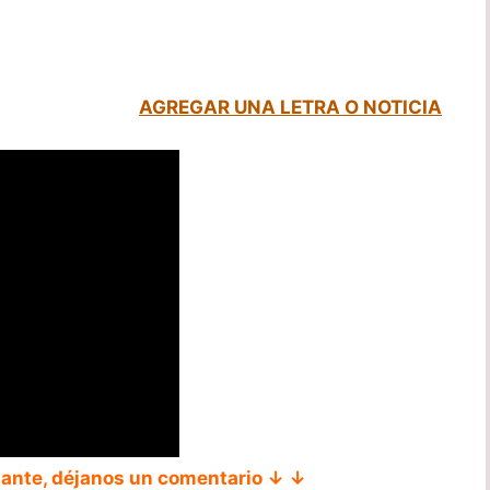
AGREGAR UNA LETRA O NOTICIA
tante, déjanos un comentario ↓ ↓