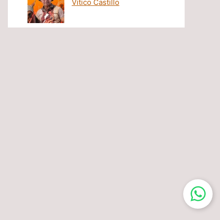
Vitico Castillo