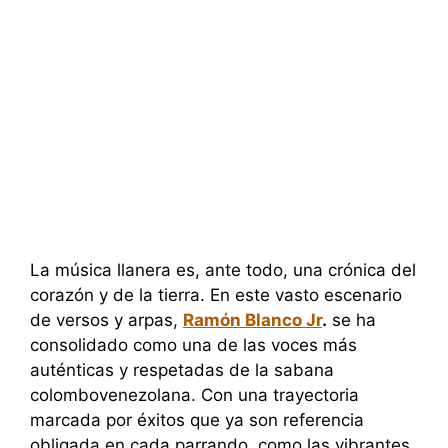
La música llanera es, ante todo, una crónica del
corazón y de la tierra. En este vasto escenario
de versos y arpas,
Ramón Blanco Jr
.
se ha
consolidado como una de las voces más
auténticas y respetadas de la sabana
colombovenezolana. Con una trayectoria
marcada por éxitos que ya son referencia
obligada en cada parrando, como las vibrantes