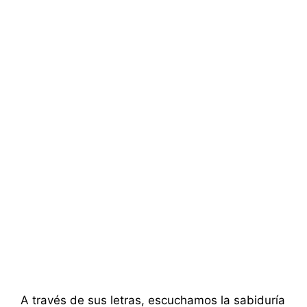
A través de sus letras, escuchamos la sabiduría