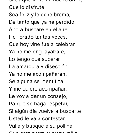
Que lo disfrute
Sea feliz y le eche broma,
De tanto que ya he perdido,
Ahora buscare en el aire
He llorado tantas veces,
Que hoy vine fue a celebrar
Ya no me enguayabare,
Lo tengo que superar
La amargura y disección
Ya no me acompañaran,
Se alguna se identifica
Y me quiere acompañar,
Le voy a dar un consejo,
Pa que se haga respetar,
Si algún día vuelve a buscarte
Usted le va a contestar,
Valla y busque a su pollina