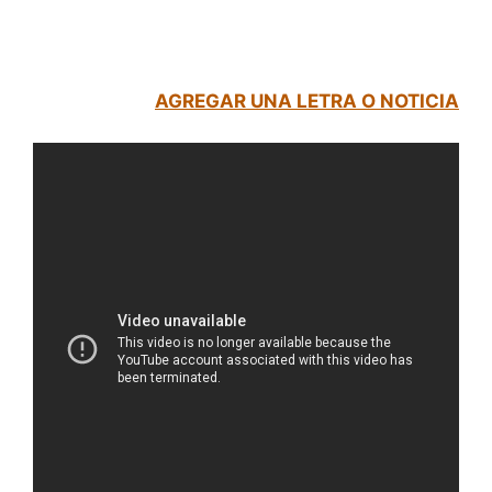
AGREGAR UNA LETRA O NOTICIA