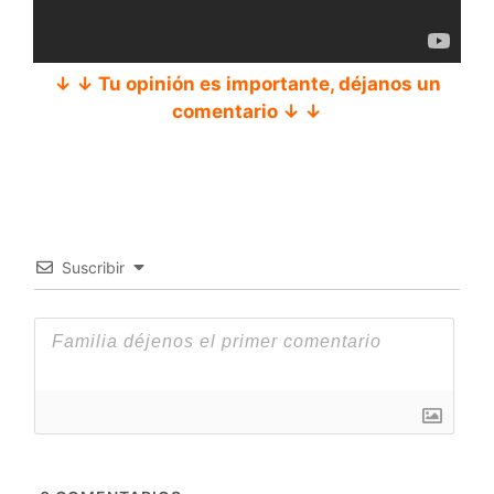
↓ ↓ Tu opinión es importante, déjanos un
comentario ↓ ↓
Suscribir