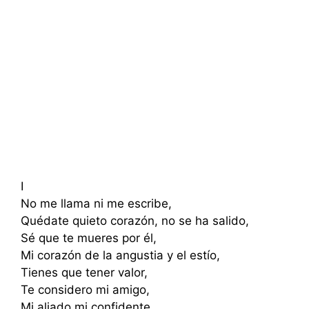
I
No me llama ni me escribe,
Quédate quieto corazón, no se ha salido,
Sé que te mueres por él,
Mi corazón de la angustia y el estío,
Tienes que tener valor,
Te considero mi amigo,
Mi aliado mi confidente,