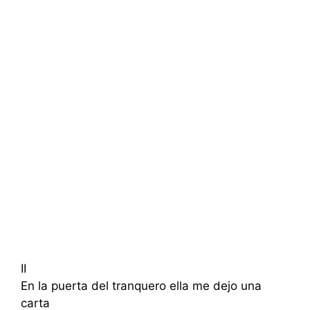
II
En la puerta del tranquero ella me dejo una
carta