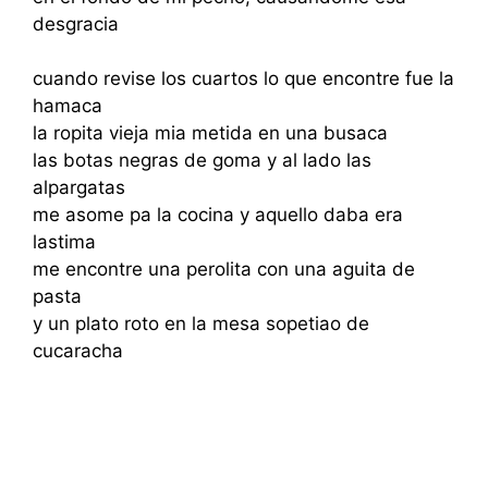
desgracia
cuando revise los cuartos lo que encontre fue la
hamaca
la ropita vieja mia metida en una busaca
las botas negras de goma y al lado las
alpargatas
me asome pa la cocina y aquello daba era
lastima
me encontre una perolita con una aguita de
pasta
y un plato roto en la mesa sopetiao de
cucaracha