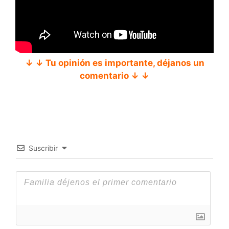
↓ ↓ Tu opinión es importante, déjanos un
comentario ↓ ↓
Suscribir