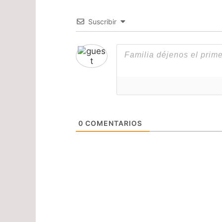
Suscribir
0
COMENTARIOS