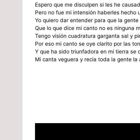
Espero que me disculpen si les he causad
Pero no fue mi intensión haberles hecho 
Yo quiero dar entender para que la gente
Que lo que dice mi canto no es ninguna 
Tengo visión cuadratura garganta sal y p
Por eso mi canto se oye clarito por las t
Y que ha sido triunfadora en mi tierra se
Mi canta veguera y recia toda la gente la 