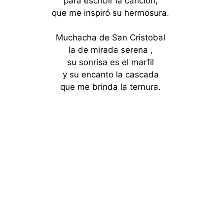
para escribir la canción,
que me inspiró su hermosura.
Muchacha de San Cristobal
la de mirada serena ,
su sonrisa es el marfil
y su encanto la cascada
que me brinda la ternura.