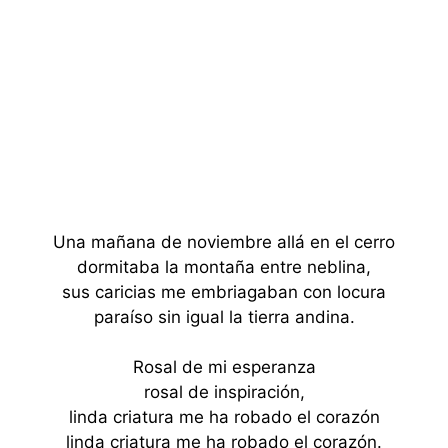
Una mañana de noviembre allá en el cerro
dormitaba la montaña entre neblina,
sus caricias me embriagaban con locura
paraíso sin igual la tierra andina.
Rosal de mi esperanza
rosal de inspiración,
linda criatura me ha robado el corazón
linda criatura me ha robado el corazón.