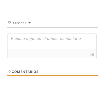
Suscribir
0
COMENTARIOS