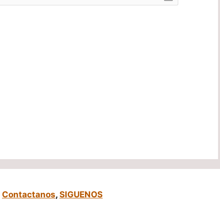
,
Contactanos
,
SIGUENOS