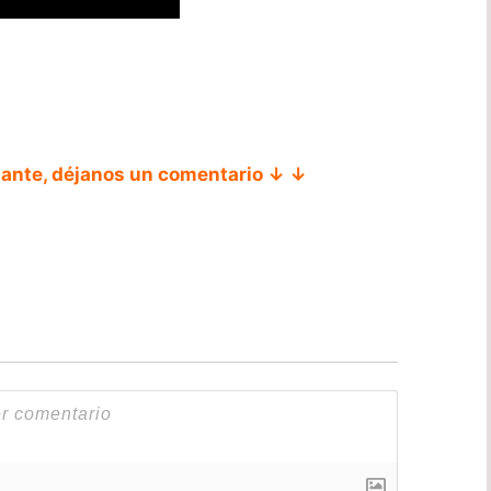
tante, déjanos un comentario ↓ ↓