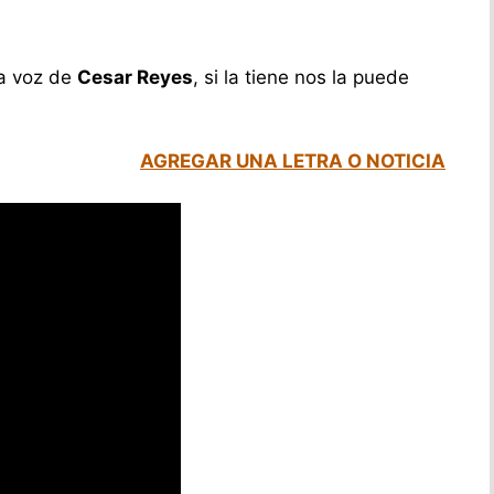
a voz de
Cesar Reyes
, si la tiene nos la puede
AGREGAR UNA LETRA O NOTICIA