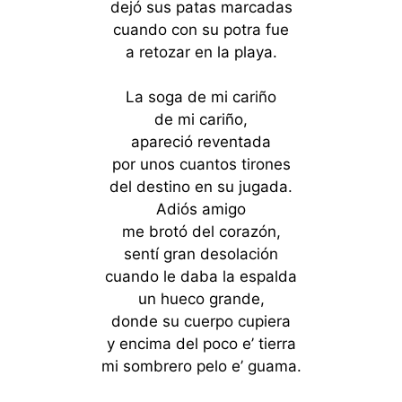
dejó sus patas marcadas
cuando con su potra fue
a retozar en la playa.
La soga de mi cariño
de mi cariño,
apareció reventada
por unos cuantos tirones
del destino en su jugada.
Adiós amigo
me brotó del corazón,
sentí gran desolación
cuando le daba la espalda
un hueco grande,
donde su cuerpo cupiera
y encima del poco e’ tierra
mi sombrero pelo e’ guama.