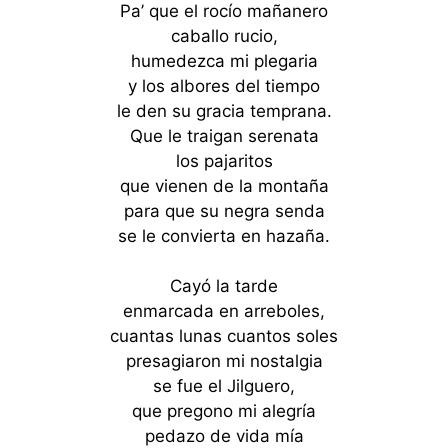
Pa’ que el rocío mañanero
caballo rucio,
humedezca mi plegaria
y los albores del tiempo
le den su gracia temprana.
Que le traigan serenata
los pajaritos
que vienen de la montaña
para que su negra senda
se le convierta en hazaña.
Cayó la tarde
enmarcada en arreboles,
cuantas lunas cuantos soles
presagiaron mi nostalgia
se fue el Jilguero,
que pregono mi alegría
pedazo de vida mía