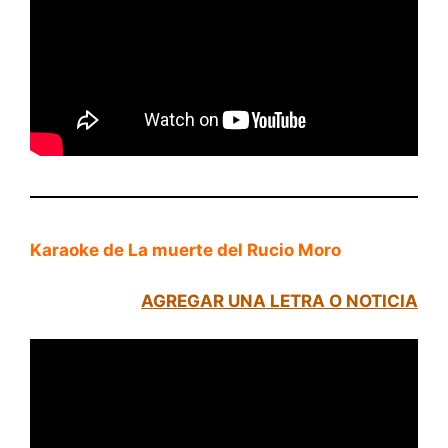
Karaoke de La muerte del Rucio Moro
AGREGAR UNA LETRA O NOTICIA