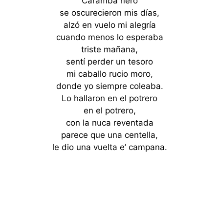
Caramba ñero
se oscurecieron mis días,
alzó en vuelo mi alegría
cuando menos lo esperaba
triste mañana,
sentí perder un tesoro
mi caballo rucio moro,
donde yo siempre coleaba.
Lo hallaron en el potrero
en el potrero,
con la nuca reventada
parece que una centella,
le dio una vuelta e’ campana.