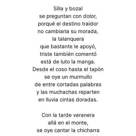
Silla y bozal
se preguntan con dolor,
porqué el destino traidor
no cambiaria su morada,
la talanquera
que bastante le apoyó,
triste también comentó
está de luto la manga.
Desde el coso hasta el tapón
se oye un murmullo
de entre cortadas palabras
y las muchachas reparten
en lluvia cintas doradas.
Con la tarde veranera
allá en el monte,
se oye cantar la chicharra