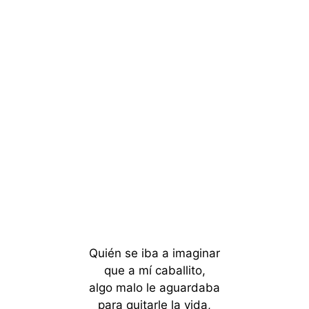
Quién se iba a imaginar
que a mí caballito,
algo malo le aguardaba
para quitarle la vida,