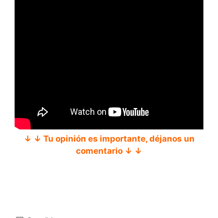
↓ ↓ Tu opinión es importante, déjanos un
comentario ↓ ↓