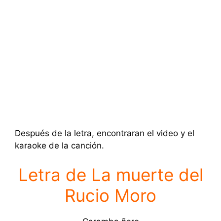
Después de la letra, encontraran el video y el
karaoke de la canción.
Letra de La muerte del
Rucio Moro