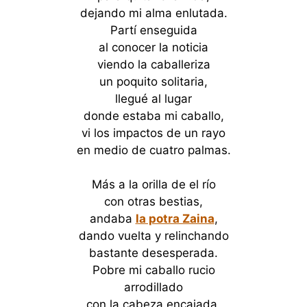
dejando mi alma enlutada.
Partí enseguida
al conocer la noticia
viendo la caballeriza
un poquito solitaria,
llegué al lugar
donde estaba mi caballo,
vi los impactos de un rayo
en medio de cuatro palmas.
Más a la orilla de el río
con otras bestias,
andaba
la potra Zaina
,
dando vuelta y relinchando
bastante desesperada.
Pobre mi caballo rucio
arrodillado
con la cabeza encajada,