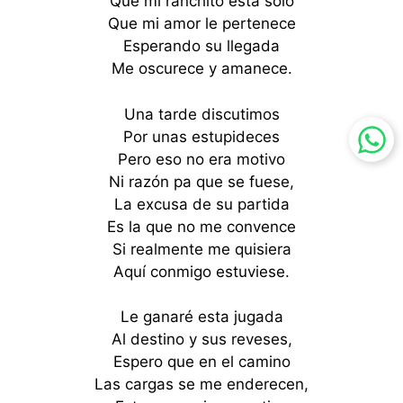
Que mi ranchito esta solo
Que mi amor le pertenece
Esperando su llegada
Me oscurece y amanece.
Una tarde discutimos
Por unas estupideces
Pero eso no era motivo
Ni razón pa que se fuese,
La excusa de su partida
Es la que no me convence
Si realmente me quisiera
Aquí conmigo estuviese.
Le ganaré esta jugada
Al destino y sus reveses,
Espero que en el camino
Las cargas se me enderecen,