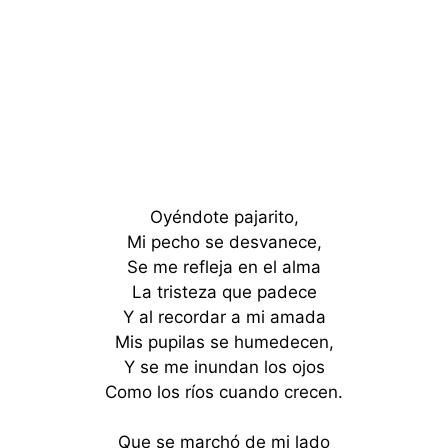
Oyéndote pajarito,
Mi pecho se desvanece,
Se me refleja en el alma
La tristeza que padece
Y al recordar a mi amada
Mis pupilas se humedecen,
Y se me inundan los ojos
Como los ríos cuando crecen.
Que se marchó de mi lado