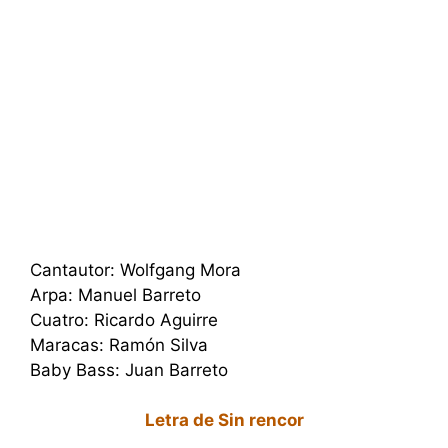
Cantautor: Wolfgang Mora
Arpa: Manuel Barreto
Cuatro: Ricardo Aguirre
Maracas: Ramón Silva
Baby Bass: Juan Barreto
Letra de Sin rencor