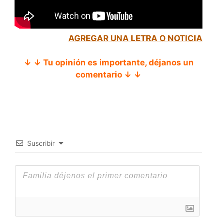
AGREGAR UNA LETRA O NOTICIA
↓ ↓ Tu opinión es importante, déjanos un
comentario ↓ ↓
Suscribir