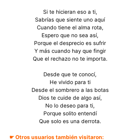
Si te hicieran eso a ti,
Sabrías que siente uno aquí
Cuando tiene el alma rota,
Espero que no sea así,
Porque el desprecio es sufrir
Y más cuando hay que fingir
Que el rechazo no te importa.
Desde que te conocí,
He vivido para ti
Desde el sombrero a las botas
Dios te cuide de algo así,
No lo deseo para ti,
Porque solito entendí
Que solo es una derrota.
☛ Otros usuarios también visitaron:
La de los