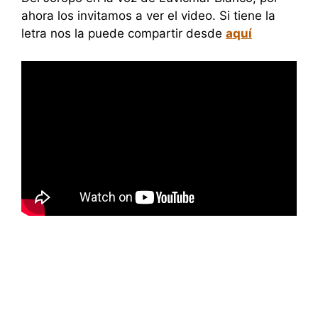
ahora los invitamos a ver el video. Si tiene la
letra nos la puede compartir desde
aquí