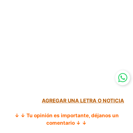
AGREGAR UNA LETRA O NOTICIA
↓ ↓ Tu opinión es importante, déjanos un
comentario ↓ ↓