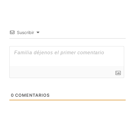
Suscribir
0
COMENTARIOS