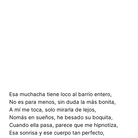
Esa muchacha tiene loco al barrio entero,
No es para menos, sin duda la más bonita,
A mí me toca, solo mirarla de lejos,
Nomás en sueños, he besado su boquita,
Cuando ella pasa, parece que me hipnotiza,
Esa sonrisa y ese cuerpo tan perfecto,