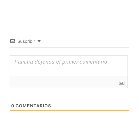
Suscribir
0
COMENTARIOS