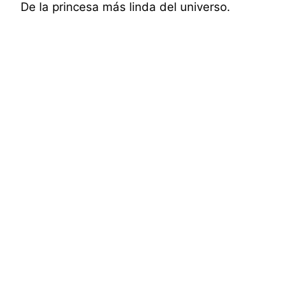
De la princesa más linda del universo.