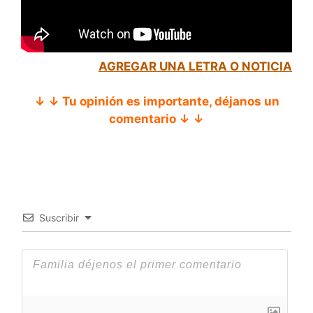
AGREGAR UNA LETRA O NOTICIA
↓ ↓ Tu opinión es importante, déjanos un
comentario ↓ ↓
Suscribir