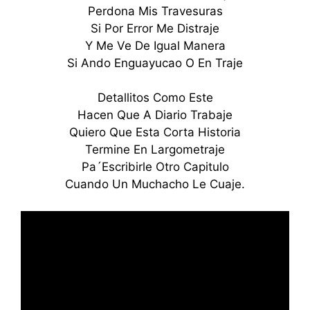
Perdona Mis Travesuras
Si Por Error Me Distraje
Y Me Ve De Igual Manera
Si Ando Enguayucao O En Traje
Detallitos Como Este
Hacen Que A Diario Trabaje
Quiero Que Esta Corta Historia
Termine En Largometraje
Pa´Escribirle Otro Capitulo
Cuando Un Muchacho Le Cuaje.