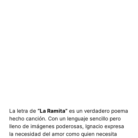
La letra de
“La Ramita”
es un verdadero poema
hecho canción. Con un lenguaje sencillo pero
lleno de imágenes poderosas, Ignacio expresa
la necesidad del amor como quien necesita