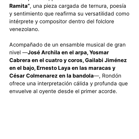
Ramita”
, una pieza cargada de ternura, poesía
y sentimiento que reafirma su versatilidad como
intérprete y compositor dentro del folclore
venezolano.
Acompañado de un ensamble musical de gran
nivel —
José Archila en el arpa, Yosmar
Cabrera en el cuatro y coros, Gailabi Jiménez
en el bajo, Ernesto Laya en las maracas y
César Colmenarez en la bandola
—, Rondón
ofrece una interpretación cálida y profunda que
envuelve al oyente desde el primer acorde.