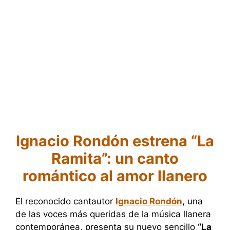
Ignacio Rondón estrena “La
Ramita”: un canto
romántico al amor llanero
El reconocido cantautor
Ignacio Rondón
, una
de las voces más queridas de la música llanera
contemporánea, presenta su nuevo sencillo
“La